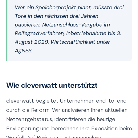
Wer ein Speicherprojekt plant, müsste drei
Tore in den nächsten drei Jahren
passieren: Netzanschluss-Vergabe im
Reifegradverfahren, Inbetriebnahme bis 3.
August 2029, Wirtschaftlichkeit unter
AgNES.
Wie cleverwatt unterstützt
cleverwatt
begleitet Unternehmen end-to-end
durch die Reform. Wir analysieren Ihren aktuellen
Netzentgeltstatus, identifizieren die heutige
Privilegierung und berechnen Ihre Exposition beim
Wegfall. Auf Basis der Lastganganalyse