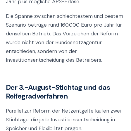
Jahr
plus mögliche AP3-Erlöse.
Die Spanne zwischen schlechtestem und bestem
Szenario betrüge rund 160.000 Euro pro Jahr für
denselben Betrieb. Das Vorzeichen der Reform
würde nicht von der Bundesnetzagentur
entschieden, sondern von der
Investitionsentscheidung des Betreibers.
Der 3.-August-Stichtag und das
Reifegradverfahren
Parallel zur Reform der Netzentgelte laufen zwei
Stichtage, die jede Investitionsentscheidung in
Speicher und Flexibilität prägen.