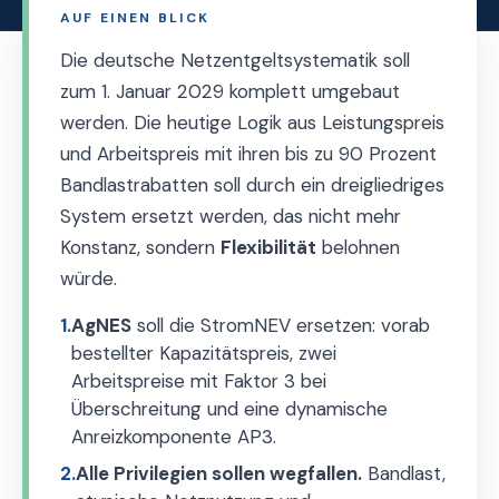
AUF EINEN BLICK
Die deutsche Netzentgeltsystematik soll
zum 1. Januar 2029 komplett umgebaut
werden. Die heutige Logik aus Leistungspreis
und Arbeitspreis mit ihren bis zu 90 Prozent
Bandlastrabatten soll durch ein dreigliedriges
System ersetzt werden, das nicht mehr
Konstanz, sondern
Flexibilität
belohnen
würde.
1.
AgNES
soll die StromNEV ersetzen: vorab
bestellter Kapazitätspreis, zwei
Arbeitspreise mit Faktor 3 bei
Überschreitung und eine dynamische
Anreizkomponente AP3.
2.
Alle Privilegien sollen wegfallen.
Bandlast,