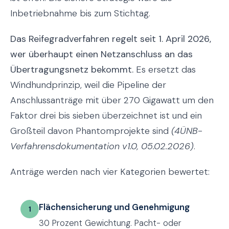
Inbetriebnahme bis zum Stichtag.
Das Reifegradverfahren regelt seit 1. April 2026,
wer überhaupt einen Netzanschluss an das
Übertragungsnetz bekommt.
Es ersetzt das
Windhundprinzip, weil die Pipeline der
Anschlussanträge mit über 270 Gigawatt um den
Faktor drei bis sieben überzeichnet ist und ein
Großteil davon Phantomprojekte sind
(4ÜNB-
Verfahrensdokumentation v1.0, 05.02.2026)
.
Anträge werden nach vier Kategorien bewertet:
Flächensicherung und Genehmigung
1
30 Prozent Gewichtung. Pacht- oder