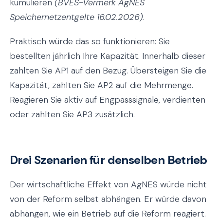
kumulieren
(BVES-Vermerk AgNES
Speichernetzentgelte 16.02.2026)
.
Praktisch würde das so funktionieren: Sie
bestellten jährlich Ihre Kapazität. Innerhalb dieser
zahlten Sie AP1 auf den Bezug. Übersteigen Sie die
Kapazität, zahlten Sie AP2 auf die Mehrmenge.
Reagieren Sie aktiv auf Engpasssignale, verdienten
oder zahlten Sie AP3 zusätzlich.
Drei Szenarien für denselben Betrieb
Der wirtschaftliche Effekt von AgNES würde nicht
von der Reform selbst abhängen. Er würde davon
abhängen, wie ein Betrieb auf die Reform reagiert.