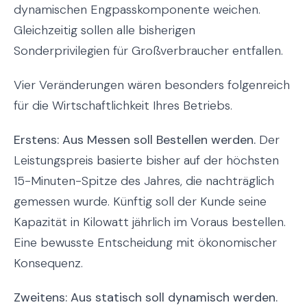
dynamischen Engpasskomponente weichen.
Gleichzeitig sollen alle bisherigen
Sonderprivilegien für Großverbraucher entfallen.
Vier Veränderungen wären besonders folgenreich
für die Wirtschaftlichkeit Ihres Betriebs.
Erstens: Aus Messen soll Bestellen werden.
Der
Leistungspreis basierte bisher auf der höchsten
15-Minuten-Spitze des Jahres, die nachträglich
gemessen wurde. Künftig soll der Kunde seine
Kapazität in Kilowatt jährlich im Voraus bestellen.
Eine bewusste Entscheidung mit ökonomischer
Konsequenz.
Zweitens: Aus statisch soll dynamisch werden.