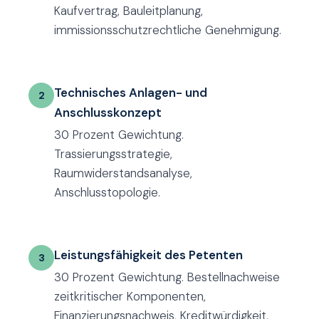
Kaufvertrag, Bauleitplanung,
immissionsschutzrechtliche Genehmigung.
Technisches Anlagen- und
2
Anschlusskonzept
30 Prozent Gewichtung.
Trassierungsstrategie,
Raumwiderstandsanalyse,
Anschlusstopologie.
Leistungsfähigkeit des Petenten
3
30 Prozent Gewichtung. Bestellnachweise
zeitkritischer Komponenten,
Finanzierungsnachweis, Kreditwürdigkeit.