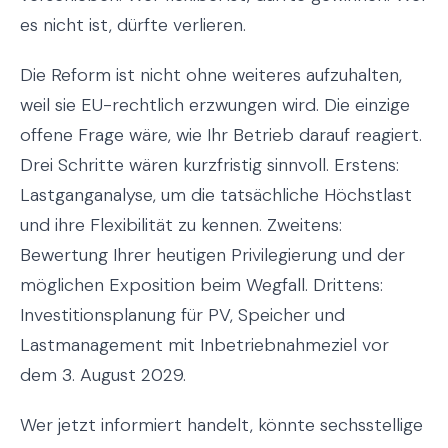
es nicht ist, dürfte verlieren.
Die Reform ist nicht ohne weiteres aufzuhalten,
weil sie EU-rechtlich erzwungen wird. Die einzige
offene Frage wäre, wie Ihr Betrieb darauf reagiert.
Drei Schritte wären kurzfristig sinnvoll. Erstens:
Lastganganalyse, um die tatsächliche Höchstlast
und ihre Flexibilität zu kennen. Zweitens:
Bewertung Ihrer heutigen Privilegierung und der
möglichen Exposition beim Wegfall. Drittens:
Investitionsplanung für PV, Speicher und
Lastmanagement mit Inbetriebnahmeziel vor
dem 3. August 2029.
Wer jetzt informiert handelt, könnte sechsstellige