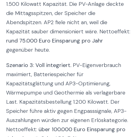
1.500 Kilowatt Kapazität. Die PV-Anlage deckte
die Mittagsspitzen, der Speicher die
Abendspitzen. AP2 fiele nicht an, weil die
Kapazität sauber dimensioniert wäre. Nettoeffekt:
rund 75.000 Euro Einsparung pro Jahr
gegenüber heute.
Szenario 3: Voll integriert.
PV-Eigenverbrauch
maximiert, Batteriespeicher für
Kapazitätsglättung und AP3-Optimierung,
Wärmepumpe und Geothermie als verlagerbare
Last. Kapazitätsbestellung 1.200 Kilowatt. Der
Speicher führe aktiv gegen Engpasssignale, AP3-
Auszahlungen würden zur eigenen Erlöskategorie.
Nettoeffekt:
über 100.000 Euro Einsparung pro