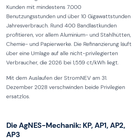
Kunden mit mindestens 7.000
Benutzungsstunden und über 10 Gigawattstunden
Jahresverbrauch. Rund 400 Bandlastkunden
profitieren, vor allem Aluminium- und Stahlhütten,
Chemie- und Papierwerke. Die Refinanzierung läuft
über eine Umlage auf alle nicht-privilegierten
Verbraucher, die 2026 bei 1,559 ct/kWh liegt.
Mit dem Auslaufen der StromNEV am 31.
Dezember 2028 verschwinden beide Privilegien
ersatzlos.
Die AgNES-Mechanik: KP, AP1, AP2,
AP3