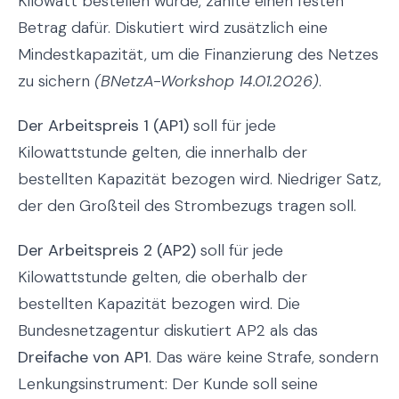
Kilowatt bestellen würde, zahlte einen festen
Betrag dafür. Diskutiert wird zusätzlich eine
Mindestkapazität, um die Finanzierung des Netzes
zu sichern
(BNetzA-Workshop 14.01.2026)
.
Der Arbeitspreis 1 (AP1)
soll für jede
Kilowattstunde gelten, die innerhalb der
bestellten Kapazität bezogen wird. Niedriger Satz,
der den Großteil des Strombezugs tragen soll.
Der Arbeitspreis 2 (AP2)
soll für jede
Kilowattstunde gelten, die oberhalb der
bestellten Kapazität bezogen wird. Die
Bundesnetzagentur diskutiert AP2 als das
Dreifache von AP1
. Das wäre keine Strafe, sondern
Lenkungsinstrument: Der Kunde soll seine