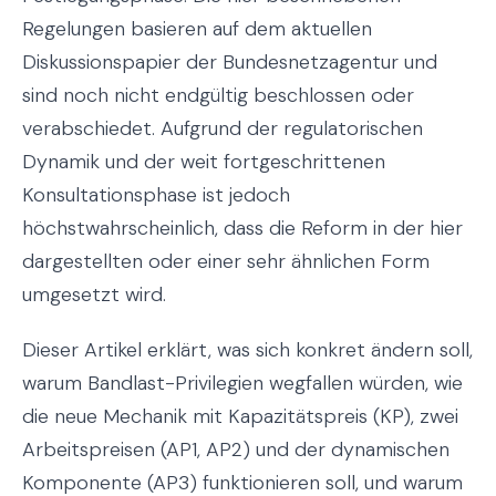
Regelungen basieren auf dem aktuellen
Diskussionspapier der Bundesnetzagentur und
sind noch nicht endgültig beschlossen oder
verabschiedet. Aufgrund der regulatorischen
Dynamik und der weit fortgeschrittenen
Konsultationsphase ist jedoch
höchstwahrscheinlich, dass die Reform in der hier
dargestellten oder einer sehr ähnlichen Form
umgesetzt wird.
Dieser Artikel erklärt, was sich konkret ändern soll,
warum Bandlast-Privilegien wegfallen würden, wie
die neue Mechanik mit Kapazitätspreis (KP), zwei
Arbeitspreisen (AP1, AP2) und der dynamischen
Komponente (AP3) funktionieren soll, und warum