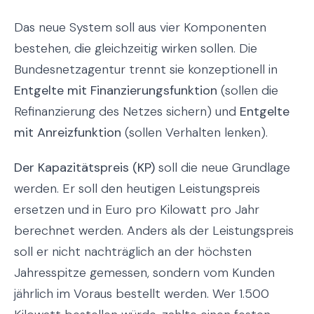
Das neue System soll aus vier Komponenten
bestehen, die gleichzeitig wirken sollen. Die
Bundesnetzagentur trennt sie konzeptionell in
Entgelte mit Finanzierungsfunktion
(sollen die
Refinanzierung des Netzes sichern) und
Entgelte
mit Anreizfunktion
(sollen Verhalten lenken).
Der Kapazitätspreis (KP)
soll die neue Grundlage
werden. Er soll den heutigen Leistungspreis
ersetzen und in Euro pro Kilowatt pro Jahr
berechnet werden. Anders als der Leistungspreis
soll er nicht nachträglich an der höchsten
Jahresspitze gemessen, sondern vom Kunden
jährlich im Voraus bestellt werden. Wer 1.500