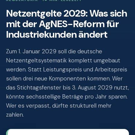
Netzentgelte 2029: Was sich
mit der AgNES-Reform für
Industriekunden ändert
Zum 1. Januar 2029 soll die deutsche
Netzentgeltsystematik komplett umgebaut
werden. Statt Leistungspreis und Arbeitspreis
sollen drei neue Komponenten kommen. Wer
das Stichtagsfenster bis 3. August 2029 nutzt,
könnte sechsstellige Beträge pro Jahr sparen.
Wer es verpasst, dürfte strukturell mehr
zahlen.