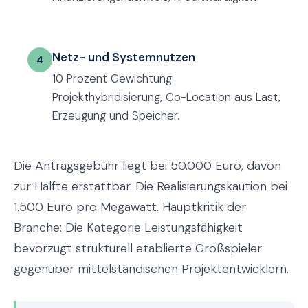
Netz- und Systemnutzen
4
10 Prozent Gewichtung.
Projekthybridisierung, Co-Location aus Last,
Erzeugung und Speicher.
Die Antragsgebühr liegt bei 50.000 Euro, davon
zur Hälfte erstattbar. Die Realisierungskaution bei
1.500 Euro pro Megawatt. Hauptkritik der
Branche: Die Kategorie Leistungsfähigkeit
bevorzugt strukturell etablierte Großspieler
gegenüber mittelständischen Projektentwicklern.