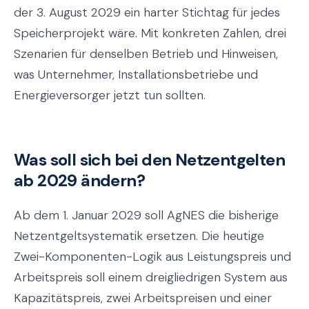
der 3. August 2029 ein harter Stichtag für jedes
Speicherprojekt wäre. Mit konkreten Zahlen, drei
Szenarien für denselben Betrieb und Hinweisen,
was Unternehmer, Installationsbetriebe und
Energieversorger jetzt tun sollten.
Was soll sich bei den Netzentgelten
ab 2029 ändern?
Ab dem 1. Januar 2029 soll AgNES die bisherige
Netzentgeltsystematik ersetzen. Die heutige
Zwei-Komponenten-Logik aus Leistungspreis und
Arbeitspreis soll einem dreigliedrigen System aus
Kapazitätspreis, zwei Arbeitspreisen und einer