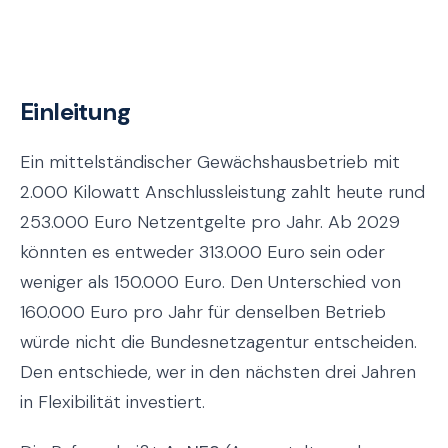
Einleitung
Ein mittelständischer Gewächshausbetrieb mit
2.000 Kilowatt Anschlussleistung zahlt heute rund
253.000 Euro Netzentgelte pro Jahr. Ab 2029
könnten es entweder 313.000 Euro sein oder
weniger als 150.000 Euro. Den Unterschied von
160.000 Euro pro Jahr für denselben Betrieb
würde nicht die Bundesnetzagentur entscheiden.
Den entschiede, wer in den nächsten drei Jahren
in Flexibilität investiert.