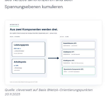
Spannungsebenen kumulieren.
Quelle: cleverwatt auf Basis BNetzA-Orientierungspunkten
20.11.2025