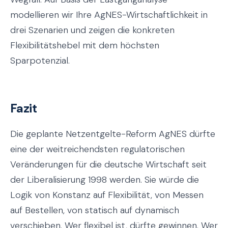
modellieren wir Ihre AgNES-Wirtschaftlichkeit in
drei Szenarien und zeigen die konkreten
Flexibilitätshebel mit dem höchsten
Sparpotenzial.
Fazit
Die geplante Netzentgelte-Reform AgNES dürfte
eine der weitreichendsten regulatorischen
Veränderungen für die deutsche Wirtschaft seit
der Liberalisierung 1998 werden. Sie würde die
Logik von Konstanz auf Flexibilität, von Messen
auf Bestellen, von statisch auf dynamisch
verschieben. Wer flexibel ist, dürfte gewinnen. Wer