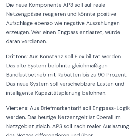
Die neue Komponente AP3 soll auf reale
Netzengpässe reagieren und könnte positive
Aufschläge ebenso wie negative Auszahlungen
erzeugen. Wer einen Engpass entlastet, würde
daran verdienen.
Drittens: Aus Konstanz soll Flexibilität werden.
Das alte System belohnte gleichmäßigen
Bandlastbetrieb mit Rabatten bis zu 90 Prozent.
Das neue System soll verschiebbare Lasten und
intelligente Kapazitätsplanung belohnen.
Viertens: Aus Briefmarkentarif soll Engpass-Logik
werden.
Das heutige Netzentgelt ist überall im
Netzgebiet gleich. AP3 soll nach realer Auslastung
des Netzes differenzieren und über