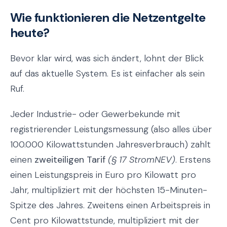
Wie funktionieren die Netzentgelte
heute?
Bevor klar wird, was sich ändert, lohnt der Blick
auf das aktuelle System. Es ist einfacher als sein
Ruf.
Jeder Industrie- oder Gewerbekunde mit
registrierender Leistungsmessung (also alles über
100.000 Kilowattstunden Jahresverbrauch) zahlt
einen
zweiteiligen Tarif
(§ 17 StromNEV)
. Erstens
einen Leistungspreis in Euro pro Kilowatt pro
Jahr, multipliziert mit der höchsten 15-Minuten-
Spitze des Jahres. Zweitens einen Arbeitspreis in
Cent pro Kilowattstunde, multipliziert mit der