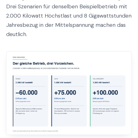
Drei Szenarien für denselben Beispielbetrieb mit
2.000 Kilowatt Höchstlast und 8 Gigawattstunden
Jahresbezug in der Mittelspannung machen das
deutlich.