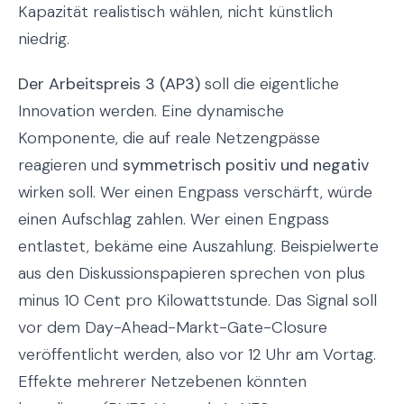
Kapazität realistisch wählen, nicht künstlich
niedrig.
Der Arbeitspreis 3 (AP3)
soll die eigentliche
Innovation werden. Eine dynamische
Komponente, die auf reale Netzengpässe
reagieren und
symmetrisch positiv und negativ
wirken soll. Wer einen Engpass verschärft, würde
einen Aufschlag zahlen. Wer einen Engpass
entlastet, bekäme eine Auszahlung. Beispielwerte
aus den Diskussionspapieren sprechen von plus
minus 10 Cent pro Kilowattstunde. Das Signal soll
vor dem Day-Ahead-Markt-Gate-Closure
veröffentlicht werden, also vor 12 Uhr am Vortag.
Effekte mehrerer Netzebenen könnten