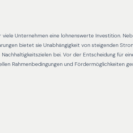
ür viele Unternehmen eine lohnenswerte Investition. Ne
arungen bietet sie Unabhängigkeit von steigenden Stro
 Nachhaltigkeitszielen bei. Vor der Entscheidung für ein
duellen Rahmenbedingungen und Fördermöglichkeiten ge