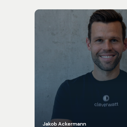
Jakob Ackermann