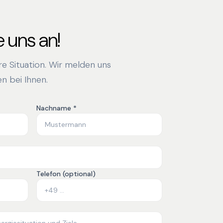
 uns an!
hre Situation. Wir melden uns
n bei Ihnen.
Nachname *
Telefon (optional)