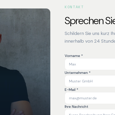
KONTAKT
Sprechen Sie
Schildern Sie uns kurz I
innerhalb von 24 Stunde
Vorname *
Unternehmen *
E-Mail *
Ihre Nachricht