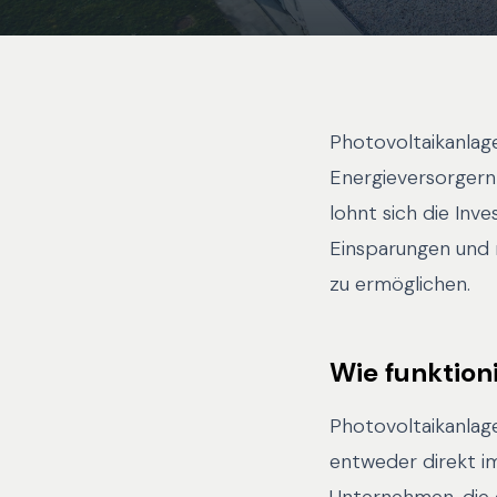
Photovoltaikanlag
Energieversorgern
lohnt sich die Inve
Einsparungen und 
zu ermöglichen.
Wie funktion
Photovoltaikanlag
entweder direkt i