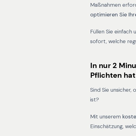
Maßnahmen erforde
optimieren Sie Ihr
Füllen Sie einfach
sofort, welche reg
In nur 2 Min
Pflichten hat
Sind Sie unsicher
ist?
Mit unserem
kost
Einschätzung, welc