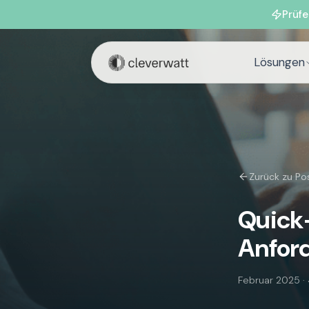
Prüfe
Lösungen
Zurück zu Po
Quick
Anfor
Februar 2025
·