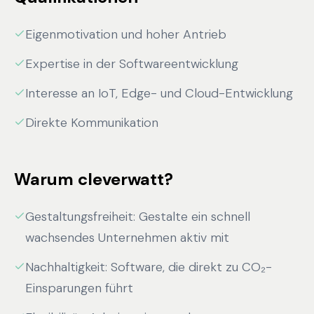
Eigenmotivation und hoher Antrieb
Expertise in der Softwareentwicklung
Interesse an IoT, Edge- und Cloud-Entwicklung
Direkte Kommunikation
Warum cleverwatt?
Gestaltungsfreiheit: Gestalte ein schnell
wachsendes Unternehmen aktiv mit
Nachhaltigkeit: Software, die direkt zu CO₂-
Einsparungen führt