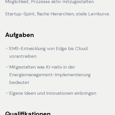
Möglichkeit, Prozesse aktiv mitzugestalten.
Startup-Spirit, flache Hierarchien, steile Lernkurve.
Aufgaben
EMS-Entwicklung von Edge bis Cloud
vorantreiben
Mitgestalten was KI-nativ in der
Energiemanagement-Implementierung
bedeutet
Eigene Ideen und Innovationen einbringen
Qualifikationen