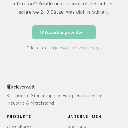
Interesse? Sende uns deinen Lebenslauf und
schreibe 2–3 Sätze, was dich motiviert.
Bewerbung senden →
Oder direkt an
jobs@cleverwatt.energy
KI-basierte Steuerung des Energiesystems für
Industrie & Mittelstand
PRODUKTE
UNTERNEHMEN
clever.Report
Über uns