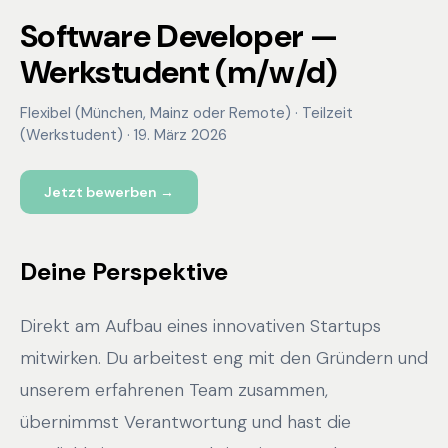
Software Developer —
Werkstudent (m/w/d)
Flexibel (München, Mainz oder Remote)
·
Teilzeit
(Werkstudent)
·
19. März 2026
Jetzt bewerben →
Deine Perspektive
Direkt am Aufbau eines innovativen Startups
mitwirken. Du arbeitest eng mit den Gründern und
unserem erfahrenen Team zusammen,
übernimmst Verantwortung und hast die