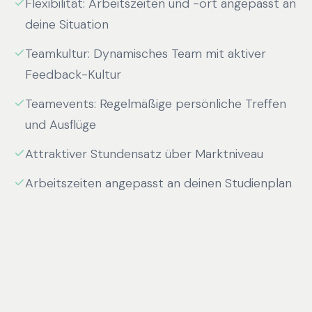
Flexibilität: Arbeitszeiten und -ort angepasst an
deine Situation
Teamkultur: Dynamisches Team mit aktiver
Feedback-Kultur
Teamevents: Regelmäßige persönliche Treffen
und Ausflüge
Attraktiver Stundensatz über Marktniveau
Arbeitszeiten angepasst an deinen Studienplan