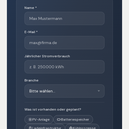
Name *
E-Mail *
Jährlicher Stromverbrauch
Branche
Was ist vorhanden oder geplant?
PV-Anlage
Batteriespeicher
Ladeinfrastruktur
Kühlprozesse