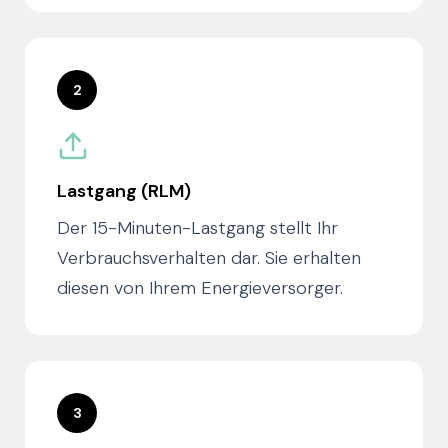
2
Lastgang (RLM)
Der 15-Minuten-Lastgang stellt Ihr
Verbrauchsverhalten dar. Sie erhalten
diesen von Ihrem Energieversorger.
3