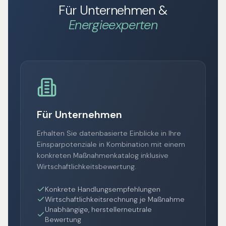
Für Unternehmen &
Energieexperten
Für Unternehmen
Erhalten Sie datenbasierte Einblicke in Ihre
Einsparpotenziale in Kombination mit einem
konkreten Maßnahmenkatalog inklusive
Wirtschaftlichkeitsbewertung.
Konkrete Handlungsempfehlungen
Wirtschaftlichkeitsrechnung je Maßnahme
Unabhängige, herstellerneutrale
Bewertung