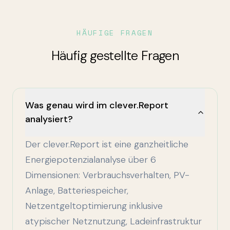
HÄUFIGE FRAGEN
Häufig gestellte Fragen
Was genau wird im clever.Report
analysiert?
Der clever.Report ist eine ganzheitliche
Energiepotenzialanalyse über 6
Dimensionen: Verbrauchsverhalten, PV-
Anlage, Batteriespeicher,
Netzentgeltoptimierung inklusive
atypischer Netznutzung, Ladeinfrastruktur