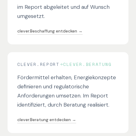
im Report abgeleitet und auf Wunsch
umgesetzt.
clever.Beschaffung entdecken →
CLEVER.REPORT
CLEVER.BERATUNG
Fördermittel erhalten, Energiekonzepte
definieren und regulatorische
Anforderungen umsetzen. Im Report
identifiziert, durch Beratung realisiert.
clever.Beratung entdecken →