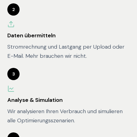
2
Daten übermitteln
Stromrechnung und Lastgang per Upload oder
E-Mail. Mehr brauchen wir nicht.
3
Analyse & Simulation
Wir analysieren Ihren Verbrauch und simulieren
alle Optimierungsszenarien.