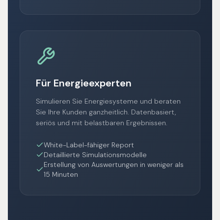
Für Energieexperten
Simulieren Sie Energiesysteme und beraten
Sie Ihre Kunden ganzheitlich. Datenbasiert,
seriös und mit belastbaren Ergebnissen.
White-Label-fähiger Report
Detaillierte Simulationsmodelle
Erstellung von Auswertungen in weniger als
15 Minuten