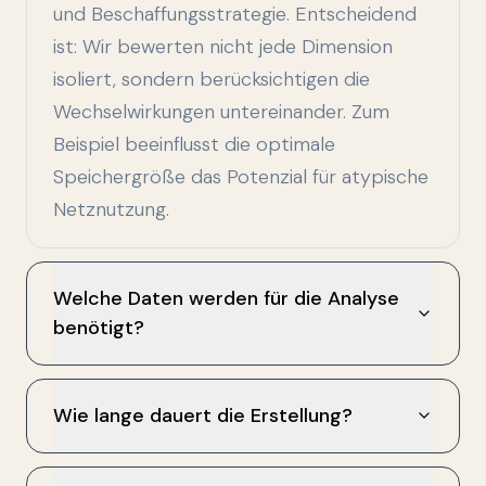
und Beschaffungsstrategie. Entscheidend
ist: Wir bewerten nicht jede Dimension
isoliert, sondern berücksichtigen die
Wechselwirkungen untereinander. Zum
Beispiel beeinflusst die optimale
Speichergröße das Potenzial für atypische
Netznutzung.
Welche Daten werden für die Analyse
benötigt?
Wie lange dauert die Erstellung?