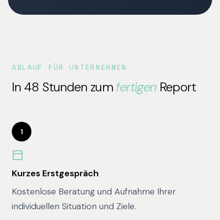
ABLAUF FÜR UNTERNEHMEN
In 48 Stunden zum
fertigen
Report
1
Kurzes Erstgespräch
Kostenlose Beratung und Aufnahme Ihrer
individuellen Situation und Ziele.