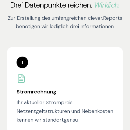
Drei Datenpunkte reichen.
Wirklich.
Zur Erstellung des umfangreichen clever.Reports
benötigen wir lediglich drei Informationen.
1
Stromrechnung
Ihr aktueller Strompreis.
Netzentgeltstrukturen und Nebenkosten
kennen wir standortgenau.