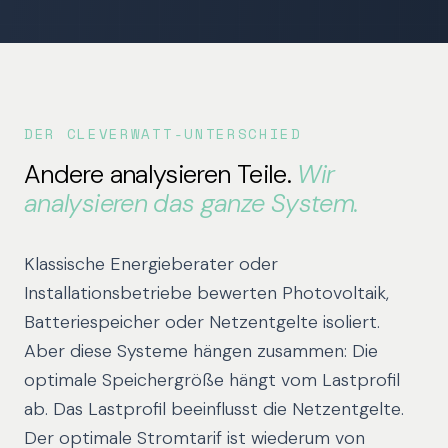
Spot
Tranchen
Festpreis
DER CLEVERWATT-UNTERSCHIED
Andere analysieren Teile.
Wir
analysieren das ganze System.
Klassische Energieberater oder
Installationsbetriebe bewerten Photovoltaik,
Batteriespeicher oder Netzentgelte isoliert.
Aber diese Systeme hängen zusammen: Die
optimale Speichergröße hängt vom Lastprofil
ab. Das Lastprofil beeinflusst die Netzentgelte.
Der optimale Stromtarif ist wiederum von