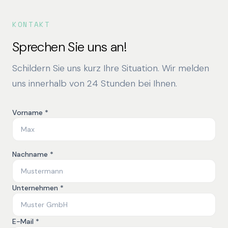
KONTAKT
Sprechen Sie uns an!
Schildern Sie uns kurz Ihre Situation. Wir melden
uns innerhalb von 24 Stunden bei Ihnen.
Vorname *
Nachname *
Unternehmen *
E-Mail *