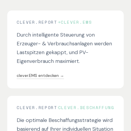
CLEVER.REPORT
CLEVER.EMS
Durch intelligente Steuerung von
Erzeuger- & Verbrauchsanlagen werden
Lastspitzen gekappt, und PV-
Eigenverbrauch maximiert.
clever.EMS entdecken →
CLEVER.REPORT
CLEVER.BESCHAFFUNG
Die optimale Beschaffungsstrategie wird
basierend auf Ihrer individuellen Situation