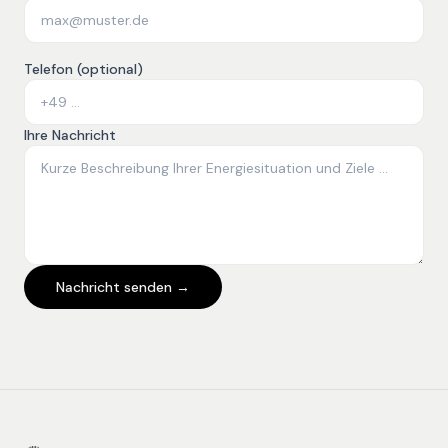
Telefon (optional)
Ihre Nachricht
Nachricht senden →