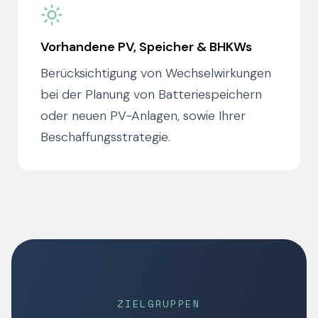
Vorhandene PV, Speicher & BHKWs
Berücksichtigung von Wechselwirkungen
bei der Planung von Batteriespeichern
oder neuen PV-Anlagen, sowie Ihrer
Beschaffungsstrategie.
ZIELGRUPPEN