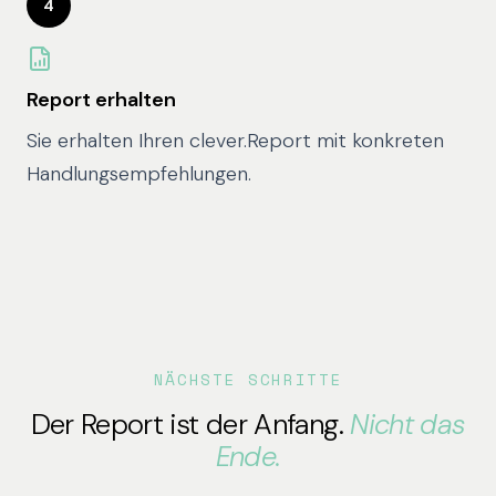
4
Report erhalten
Sie erhalten Ihren clever.Report mit konkreten
Handlungsempfehlungen.
NÄCHSTE SCHRITTE
Der Report ist der Anfang.
Nicht das
Ende.