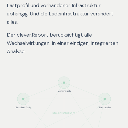
Lastprofil und vorhandener Infrastruktur
abhängig. Und die Ladeinfrastruktur verändert
alles.
Der clever.Report berücksichtigt alle
Wechselwirkungen. In einer einzigen, integrierten
Analyse.
Verbrauch
Beschaffung
Batterie
WECHSELWIRKUNGEN