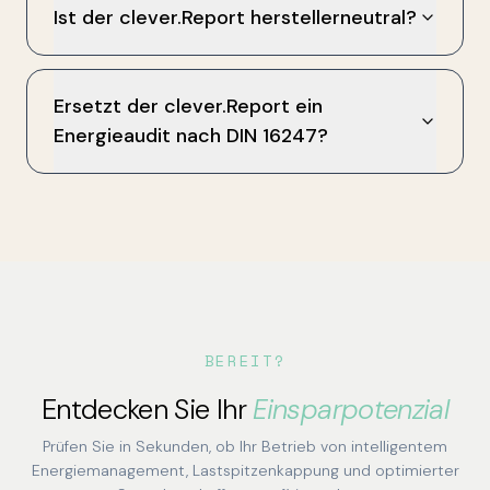
Ist der clever.Report herstellerneutral?
Ersetzt der clever.Report ein
Energieaudit nach DIN 16247?
BEREIT?
Entdecken Sie Ihr
Einsparpotenzial
Prüfen Sie in Sekunden, ob Ihr Betrieb von intelligentem
Energiemanagement, Lastspitzenkappung und optimierter