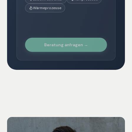
Wärmeprozesse
Beratung anfragen →