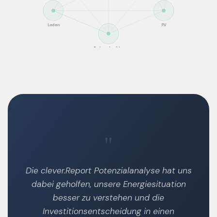
Laden
PV
Netzentgelte
"
Die clever.Report Potenzialanalyse hat uns
dabei geholfen, unsere Energiesituation
besser zu verstehen und die
Investitionsentscheidung in einen