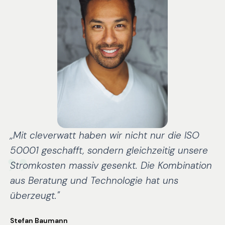
„
„
Mit cleverwatt haben wir nicht nur die ISO
50001 geschafft, sondern gleichzeitig unsere
Stromkosten massiv gesenkt. Die Kombination
aus Beratung und Technologie hat uns
überzeugt.
"
Stefan Baumann