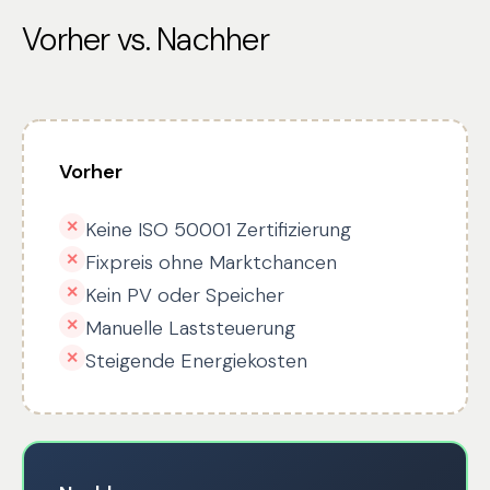
Vorher vs. Nachher
Vorher
✕
Keine ISO 50001 Zertifizierung
✕
Fixpreis ohne Marktchancen
✕
Kein PV oder Speicher
✕
Manuelle Laststeuerung
✕
Steigende Energiekosten