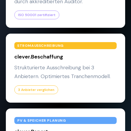
durch akkreditierten Auditor.
ISO 50001 zertifiziert
STROMAUSSCHREIBUNG
clever.Beschaffung
Strukturierte Ausschreibung bei 3
Anbietern. Optimiertes Tranchenmodell.
3 Anbieter verglichen
PV & SPEICHER PLANUNG