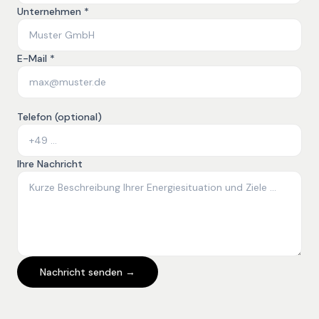
Unternehmen *
E-Mail *
Telefon (optional)
Ihre Nachricht
Nachricht senden →