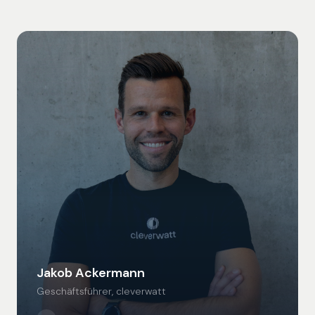
Jakob Ackermann
Geschäftsführer, cleverwatt