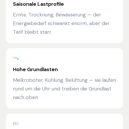
Saisonale Lastprofile
Ernte, Trocknung, Bewässerung — der
Energiebedarf schwankt enorm, aber der
Tarif bleibt starr.
Hohe Grundlasten
Melkroboter, Kühlung, Belüftung — sie laufen
rund um die Uhr und treiben die Grundlast
nach oben.