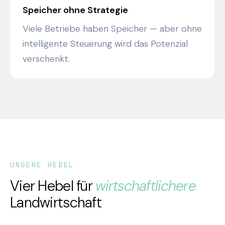
Speicher ohne Strategie
Viele Betriebe haben Speicher — aber ohne
intelligente Steuerung wird das Potenzial
verschenkt.
UNSERE HEBEL
Vier Hebel für
wirtschaftlichere
Landwirtschaft