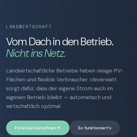
LANDWIRTSCHAFT
Vom Dach in den Betrieb.
Nicht ins Netz.
Landwirtschaftliche Betriebe haben riesige PV-
Flächen und flexible Verbraucher. cleverwatt
sorgt dafür, dass der eigene Strom auch im
eigenen Betrieb bleibt — automatisch und
wirtschaftlich optimal.
Potenzial berechnen
So funktioniert's