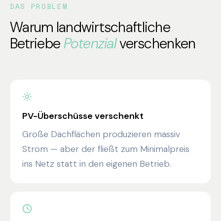
DAS PROBLEM
Warum landwirtschaftliche
Betriebe
Potenzial
verschenken
PV-Überschüsse verschenkt
Große Dachflächen produzieren massiv
Strom — aber der fließt zum Minimalpreis
ins Netz statt in den eigenen Betrieb.