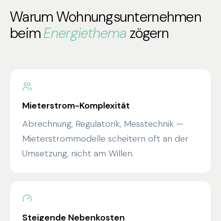
Warum Wohnungsunternehmen
beim
Energiethema
zögern
Mieterstrom-Komplexität
Abrechnung, Regulatorik, Messtechnik —
Mieterstrommodelle scheitern oft an der
Umsetzung, nicht am Willen.
Steigende Nebenkosten