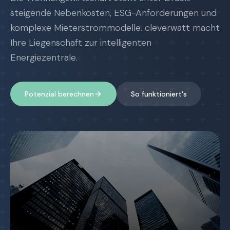
steigende Nebenkosten, ESG-Anforderungen und
komplexe Mieterstrommodelle. cleverwatt macht
Ihre Liegenschaft zur intelligenten
Energiezentrale.
Potenzial berechnen
So funktioniert's