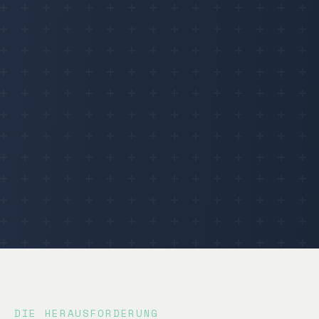
DIE HERAUSFORDERUNG