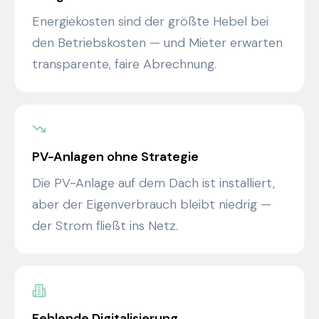
Energiekosten sind der größte Hebel bei
den Betriebskosten — und Mieter erwarten
transparente, faire Abrechnung.
PV-Anlagen ohne Strategie
Die PV-Anlage auf dem Dach ist installiert,
aber der Eigenverbrauch bleibt niedrig —
der Strom fließt ins Netz.
Fehlende Digitalisierung