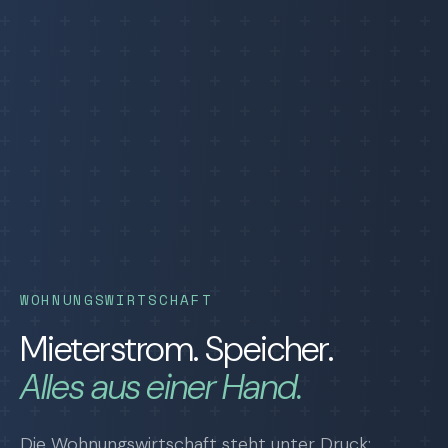
WOHNUNGSWIRTSCHAFT
Mieterstrom. Speicher.
Alles aus einer Hand.
Die Wohnungswirtschaft steht unter Druck: