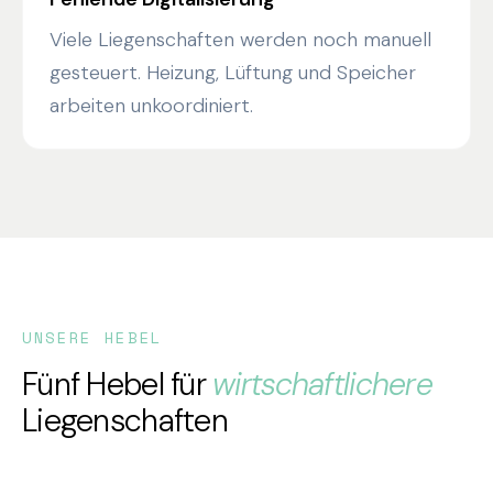
Viele Liegenschaften werden noch manuell
gesteuert. Heizung, Lüftung und Speicher
arbeiten unkoordiniert.
UNSERE HEBEL
Fünf Hebel für
wirtschaftlichere
Liegenschaften