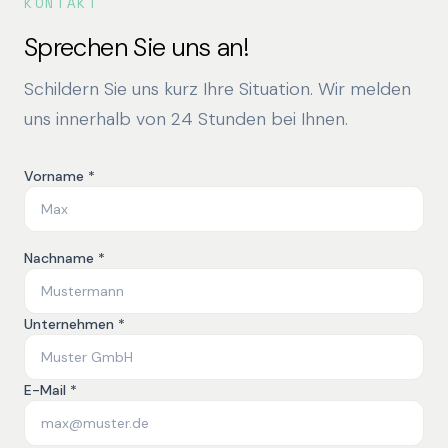
KONTAKT
Sprechen Sie uns an!
Schildern Sie uns kurz Ihre Situation. Wir melden
uns innerhalb von 24 Stunden bei Ihnen.
Vorname *
Nachname *
Unternehmen *
E-Mail *