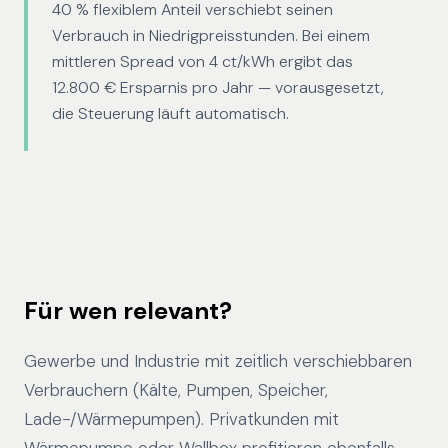
40 % flexiblem Anteil verschiebt seinen
Verbrauch in Niedrigpreisstunden. Bei einem
mittleren Spread von 4 ct/kWh ergibt das
12.800 € Ersparnis pro Jahr — vorausgesetzt,
die Steuerung läuft automatisch.
Für wen relevant?
Gewerbe und Industrie mit zeitlich verschiebbaren
Verbrauchern (Kälte, Pumpen, Speicher,
Lade-/Wärmepumpen). Privatkunden mit