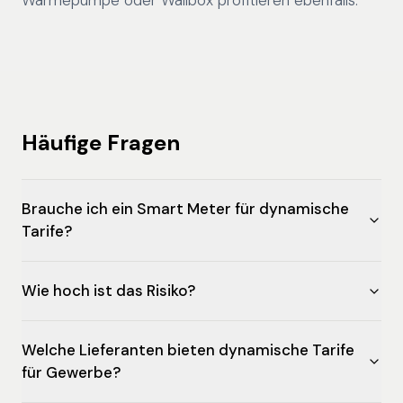
Wärmepumpe oder Wallbox profitieren ebenfalls.
Häufige Fragen
Brauche ich ein Smart Meter für dynamische
Tarife?
Wie hoch ist das Risiko?
Welche Lieferanten bieten dynamische Tarife
für Gewerbe?