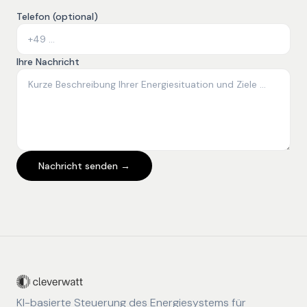
Telefon (optional)
Ihre Nachricht
Nachricht senden →
KI-basierte Steuerung des Energiesystems für