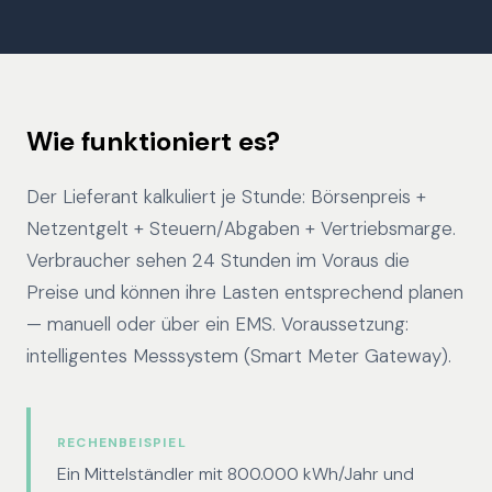
Wie funktioniert es?
Der Lieferant kalkuliert je Stunde: Börsenpreis +
Netzentgelt + Steuern/Abgaben + Vertriebsmarge.
Verbraucher sehen 24 Stunden im Voraus die
Preise und können ihre Lasten entsprechend planen
— manuell oder über ein EMS. Voraussetzung:
intelligentes Messsystem (Smart Meter Gateway).
RECHENBEISPIEL
Ein Mittelständler mit 800.000 kWh/Jahr und