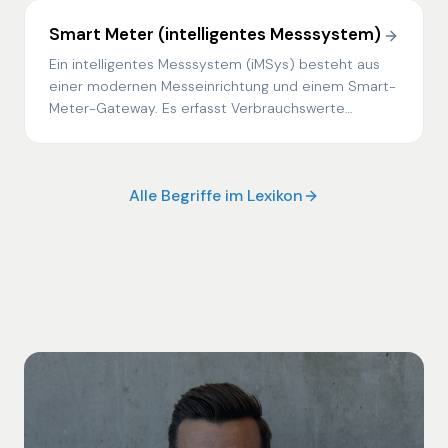
Smart Meter (intelligentes Messsystem)
Ein intelligentes Messsystem (iMSys) besteht aus
einer modernen Messeinrichtung und einem Smart-
Meter-Gateway. Es erfasst Verbrauchswerte
viertelstündlich und übermittelt sie verschlüsselt an
berechtigte Marktteilnehmer.
Alle Begriffe im Lexikon