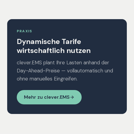
PRAXIS
Dynamische Tarife
wirtschaftlich nutzen
clever.EMS plant Ihre Lasten anhand der
Day-Ahead-Preise — vollautomatisch und
ohne manuelles Eingreifen.
Mehr zu clever.EMS