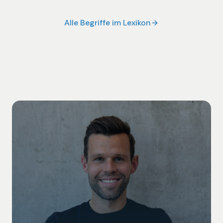
Alle Begriffe im Lexikon