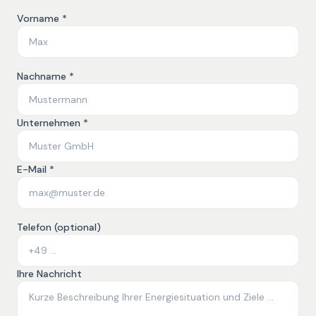
Vorname *
Nachname *
Unternehmen *
E-Mail *
Telefon (optional)
Ihre Nachricht