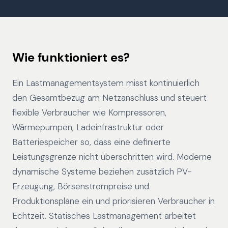
Wie funktioniert es?
Ein Lastmanagementsystem misst kontinuierlich
den Gesamtbezug am Netzanschluss und steuert
flexible Verbraucher wie Kompressoren,
Wärmepumpen, Ladeinfrastruktur oder
Batteriespeicher so, dass eine definierte
Leistungsgrenze nicht überschritten wird. Moderne
dynamische Systeme beziehen zusätzlich PV-
Erzeugung, Börsenstrompreise und
Produktionspläne ein und priorisieren Verbraucher in
Echtzeit. Statisches Lastmanagement arbeitet