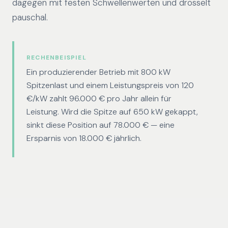
dagegen mit festen Schwellenwerten und drosselt
pauschal.
RECHENBEISPIEL
Ein produzierender Betrieb mit 800 kW
Spitzenlast und einem Leistungspreis von 120
€/kW zahlt 96.000 € pro Jahr allein für
Leistung. Wird die Spitze auf 650 kW gekappt,
sinkt diese Position auf 78.000 € — eine
Ersparnis von 18.000 € jährlich.