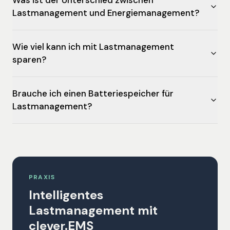
Was ist der Unterschied zwischen
Lastmanagement und Energiemanagement?
Wie viel kann ich mit Lastmanagement
sparen?
Brauche ich einen Batteriespeicher für
Lastmanagement?
PRAXIS
Intelligentes
Lastmanagement mit
clever.EMS