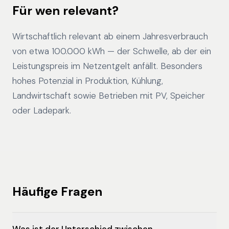
Für wen relevant?
Wirtschaftlich relevant ab einem Jahresverbrauch
von etwa 100.000 kWh — der Schwelle, ab der ein
Leistungspreis im Netzentgelt anfällt. Besonders
hohes Potenzial in Produktion, Kühlung,
Landwirtschaft sowie Betrieben mit PV, Speicher
oder Ladepark.
Häufige Fragen