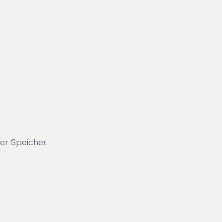
er Speicher.