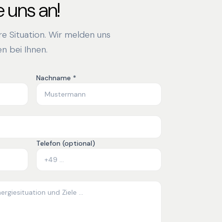
 uns an!
hre Situation. Wir melden uns
n bei Ihnen.
Nachname *
Telefon (optional)