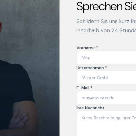
Sprechen Sie
Schildern Sie uns kurz I
innerhalb von 24 Stunde
Vorname *
Unternehmen *
E-Mail *
Ihre Nachricht