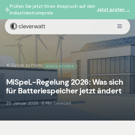
Prüfen Sie jetzt Ihren Anspruch auf den
Jetzt prüfen →
Industriestrompreis
Zurück zu Posts
REGULATORIK
MiSpeL-Regelung 2026: Was sich
für Batteriespeicher jetzt ändert
25. Januar 2026
·
6 Min. Lesezeit