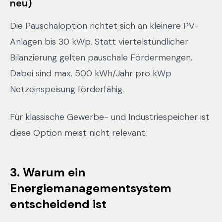
neu)
Die Pauschaloption richtet sich an kleinere PV-
Anlagen bis 30 kWp. Statt viertelstündlicher
Bilanzierung gelten pauschale Fördermengen.
Dabei sind max. 500 kWh/Jahr pro kWp
Netzeinspeisung förderfähig.
Für klassische Gewerbe- und Industriespeicher ist
diese Option meist nicht relevant.
3. Warum ein
Energiemanagementsystem
entscheidend ist