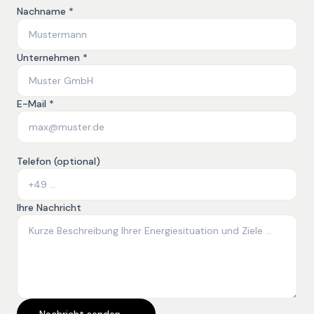
Nachname *
Unternehmen *
E-Mail *
Telefon (optional)
Ihre Nachricht
Nachricht senden →