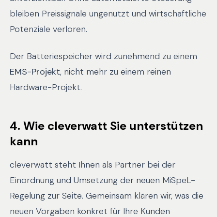
bleiben Preissignale ungenutzt und wirtschaftliche
Potenziale verloren.
Der Batteriespeicher wird zunehmend zu einem
EMS-Projekt
, nicht mehr zu einem reinen
Hardware-Projekt.
4. Wie cleverwatt Sie unterstützen
kann
cleverwatt steht Ihnen als Partner bei der
Einordnung und Umsetzung der neuen MiSpeL-
Regelung zur Seite. Gemeinsam klären wir, was die
neuen Vorgaben konkret für Ihre Kunden