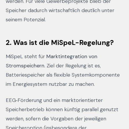
werden. Für viele Gewerbeprojekte blieb der
Speicher dadurch wirtschaftlich deutlich unter
seinem Potenzial.
2. Was ist die MiSpeL-Regelung?
MiSpeL steht für
Marktintegration von
Stromspeichern
. Ziel der Regelung ist es,
Batteriespeicher als flexible Systemkomponente
im Energiesystem nutzbar zu machen.
EEG‑Förderung und ein marktorientierter
Speicherbetrieb können künftig parallel genutzt
werden, sofern die Vorgaben der jeweiligen
Speicheroption (insbesondere der