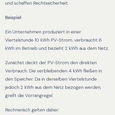
und schaffen Rechtssicherheit.
Beispiel:
Ein Unternehmen produziert in einer
Viertelstunde 10 kWh PV-Strom, verbraucht 6
kWh im Betrieb und bezieht 2 kWh aus dem Netz.
Zunächst deckt der PV-Strom den direkten
Verbrauch. Die verbleibenden 4 kWh fließen in
den Speicher. Da in derselben Viertelstunde
jedoch 2 kWh aus dem Netz bezogen werden,
greift die Vorrangregel.
Rechnerisch gelten daher: