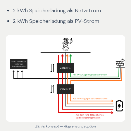
2 kWh Speicherladung als Netzstrom
2 kWh Speicherladung als PV-Strom
Zählerkonzept — Abgrenzungsoption