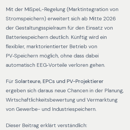
Mit der MiSpeL-Regelung (Marktintegration von
Stromspeichern) erweitert sich ab Mitte 2026
der Gestaltungsspielraum für den Einsatz von
Batteriespeichern deutlich. Künftig wird ein
flexibler, marktorientierter Betrieb von
PV‑Speichern möglich, ohne dass dabei
automatisch EEG‑Vorteile verloren gehen.
Für
Solarteure, EPCs und PV-Projektierer
ergeben sich daraus neue Chancen in der Planung,
Wirtschaftlichkeitsbewertung und Vermarktung
von Gewerbe- und Industriespeichern.
Dieser Beitrag erklärt verständlich: