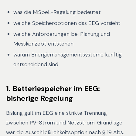
was die MiSpeL-Regelung bedeutet
welche Speicheroptionen das EEG vorsieht
welche Anforderungen bei Planung und
Messkonzept entstehen
warum Energiemanagementsysteme künftig
entscheidend sind
1. Batteriespeicher im EEG:
bisherige Regelung
Bislang galt im EEG eine strikte Trennung
zwischen
PV-Strom und Netzstrom
. Grundlage
war die Ausschließlichkeitsoption nach § 19 Abs.