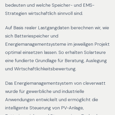
bedeuten und welche Speicher- und EMS-
Strategien wirtschaftlich sinnvoll sind.
Auf Basis realer Lastgangdaten berechnen wir, wie
sich Batteriespeicher und
Energiemanagementsysteme im jeweiligen Projekt
optimal einsetzen lassen. So erhalten Solarteure
eine fundierte Grundlage für Beratung, Auslegung
und Wirtschaftlichkeitsbewertung.
Das Energiemanagementsystem von cleverwatt
wurde für gewerbliche und industrielle
Anwendungen entwickelt und ermöglicht die
intelligente Steuerung von PV-Anlage,