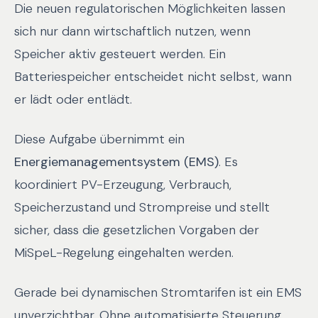
Die neuen regulatorischen Möglichkeiten lassen
sich nur dann wirtschaftlich nutzen, wenn
Speicher aktiv gesteuert werden. Ein
Batteriespeicher entscheidet nicht selbst, wann
er lädt oder entlädt.
Diese Aufgabe übernimmt ein
Energiemanagementsystem (EMS)
. Es
koordiniert PV-Erzeugung, Verbrauch,
Speicherzustand und Strompreise und stellt
sicher, dass die gesetzlichen Vorgaben der
MiSpeL-Regelung eingehalten werden.
Gerade bei dynamischen Stromtarifen ist ein EMS
unverzichtbar. Ohne automatisierte Steuerung