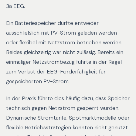
3a EEG.
Ein Batteriespeicher durfte entweder
ausschließlich mit PV-Strom geladen werden
oder flexibel mit Netzstrom betrieben werden.
Beides gleichzeitig war nicht zulässig. Bereits ein
einmaliger Netzstrombezug führte in der Regel
zum Verlust der EEG-Förderfähigkeit für
gespeicherten PV-Strom.
In der Praxis führte dies häufig dazu, dass Speicher
technisch gegen Netzstrom gesperrt wurden.
Dynamische Stromtarife, Spotmarktmodelle oder
flexible Betriebsstrategien konnten nicht genutzt