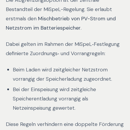
Die Abgrenzungsoption ist der zentrale
Bestandteil der MiSpeL-Regelung. Sie erlaubt
erstmals den
Mischbetrieb von PV-Strom und
Netzstrom im Batteriespeicher
.
Dabei gelten im Rahmen der MiSpeL‑Festlegung
definierte Zuordnungs‑ und Vorrangregeln:
Beim Laden wird zeitgleicher Netzstrom
vorrangig der Speicherladung zugeordnet.
Bei der Einspeisung wird zeitgleiche
Speicherentladung vorrangig als
Netzeinspeisung gewertet.
Diese Regeln verhindern eine doppelte Förderung