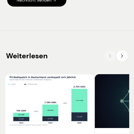
Weiterlesen