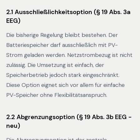
2.1 Ausschließlichkeitsoption (§ 19 Abs. 3a
EEG)
Die bisherige Regelung bleibt bestehen. Der
Batteriespeicher darf ausschließlich mit PV-
Strom geladen werden. Netzstrombezug ist nicht
zulässig. Die Umsetzung ist einfach, der
Speicherbetrieb jedoch stark eingeschränkt.
Diese Option eignet sich vor allem für einfache
PV-Speicher ohne Flexibilitätsanspruch.
2.2 Abgrenzungsoption (§ 19 Abs. 3b EEG -
neu)