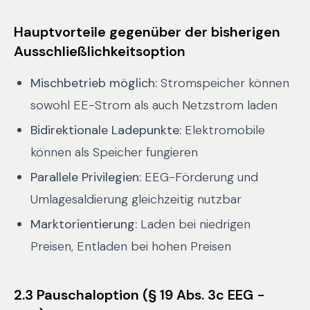
Hauptvorteile gegenüber der bisherigen
Ausschließlichkeitsoption
Mischbetrieb möglich:
Stromspeicher können
sowohl EE-Strom als auch Netzstrom laden
Bidirektionale Ladepunkte:
Elektromobile
können als Speicher fungieren
Parallele Privilegien:
EEG-Förderung und
Umlagesaldierung gleichzeitig nutzbar
Marktorientierung:
Laden bei niedrigen
Preisen, Entladen bei hohen Preisen
2.3 Pauschaloption (§ 19 Abs. 3c EEG -