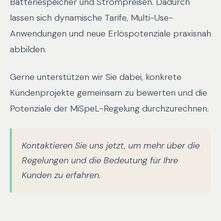
Batteriespeicher und Strompreisen. Dadurch
lassen sich dynamische Tarife, Multi-Use-
Anwendungen und neue Erlöspotenziale praxisnah
abbilden.
Gerne unterstützen wir Sie dabei, konkrete
Kundenprojekte gemeinsam zu bewerten und die
Potenziale der MiSpeL-Regelung durchzurechnen.
Kontaktieren Sie uns jetzt, um mehr über die
Regelungen und die Bedeutung für Ihre
Kunden zu erfahren.