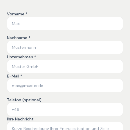
Vorname *
Nachname *
Unternehmen *
E-Mail *
Telefon (optional)
Ihre Nachricht