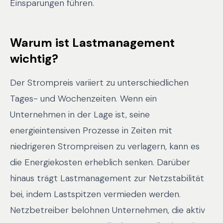
Einsparungen führen.
Warum ist Lastmanagement
wichtig?
Der Strompreis variiert zu unterschiedlichen
Tages- und Wochenzeiten. Wenn ein
Unternehmen in der Lage ist, seine
energieintensiven Prozesse in Zeiten mit
niedrigeren Strompreisen zu verlagern, kann es
die Energiekosten erheblich senken. Darüber
hinaus trägt Lastmanagement zur Netzstabilität
bei, indem Lastspitzen vermieden werden.
Netzbetreiber belohnen Unternehmen, die aktiv