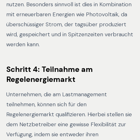
nutzen. Besonders sinnvoll ist dies in Kombination
mit erneuerbaren Energien wie Photovoltaik, da
überschüssiger Strom, der tagsüber produziert
wird, gespeichert und in Spitzenzeiten verbraucht
werden kann.
Schritt 4: Teilnahme am
Regelenergiemarkt
Unternehmen, die am Lastmanagement
teilnehmen, können sich für den
Regelenergiemarkt qualifizieren. Hierbei stellen sie
dem Netzbetreiber eine gewisse Flexibilität zur
Verfügung, indem sie entweder ihren