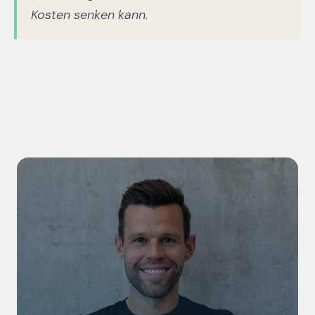
Kosten senken kann.