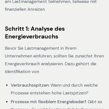
am Lastmanagement teilnehmen, teilweise mit
finanziellen Anreizen.
Schritt 1: Analyse des
Energieverbrauchs
Bevor Sie Lastmanagement in Ihrem
Unternehmen einführen, sollten Sie zunächst Ihren
Energieverbrauch analysieren. Dazu gehört die
Identifikation von:
Verbrauchsspitzen:
Wann und durch welche
Prozesse entstehen hohe Lastspitzen?
Prozesse mit flexiblem Energiebedarf:
Gibt es