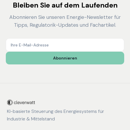
Bleiben Sie auf dem Laufenden
Abonnieren Sie unseren Energie-Newsletter für
Tipps, Regulatorik-Updates und Fachartikel.
Abonnieren
KI-basierte Steuerung des Energiesystems für
Industrie & Mittelstand