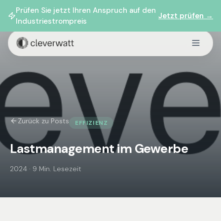
Prüfen Sie jetzt Ihren Anspruch auf den
Jetzt prüfen →
Industriestrompreis
Zurück zu Posts
EFFIZIENZ
Lastmanagement im Gewerbe
2024
·
9 Min. Lesezeit