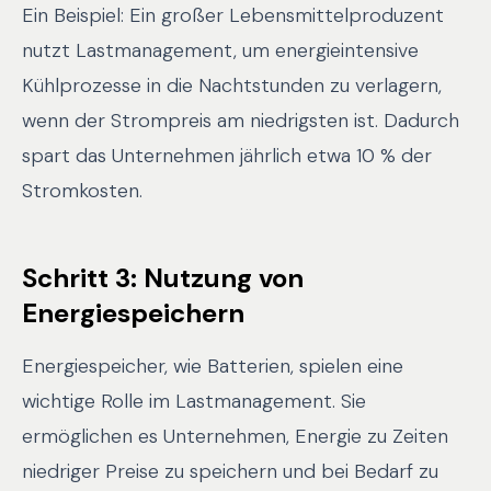
Ein Beispiel: Ein großer Lebensmittelproduzent
nutzt Lastmanagement, um energieintensive
Kühlprozesse in die Nachtstunden zu verlagern,
wenn der Strompreis am niedrigsten ist. Dadurch
spart das Unternehmen jährlich etwa 10 % der
Stromkosten.
Schritt 3: Nutzung von
Energiespeichern
Energiespeicher, wie Batterien, spielen eine
wichtige Rolle im Lastmanagement. Sie
ermöglichen es Unternehmen, Energie zu Zeiten
niedriger Preise zu speichern und bei Bedarf zu