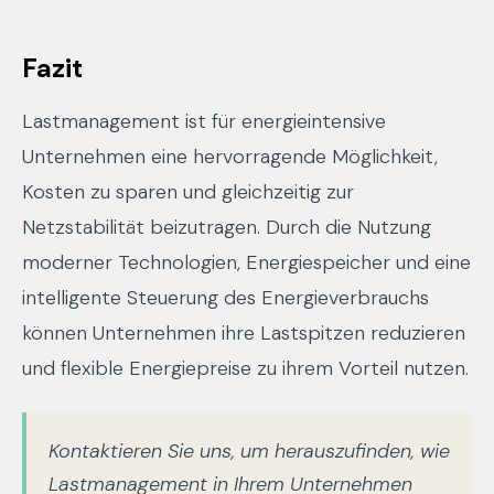
Fazit
Lastmanagement ist für energieintensive
Unternehmen eine hervorragende Möglichkeit,
Kosten zu sparen und gleichzeitig zur
Netzstabilität beizutragen. Durch die Nutzung
moderner Technologien, Energiespeicher und eine
intelligente Steuerung des Energieverbrauchs
können Unternehmen ihre Lastspitzen reduzieren
und flexible Energiepreise zu ihrem Vorteil nutzen.
Kontaktieren Sie uns, um herauszufinden, wie
Lastmanagement in Ihrem Unternehmen