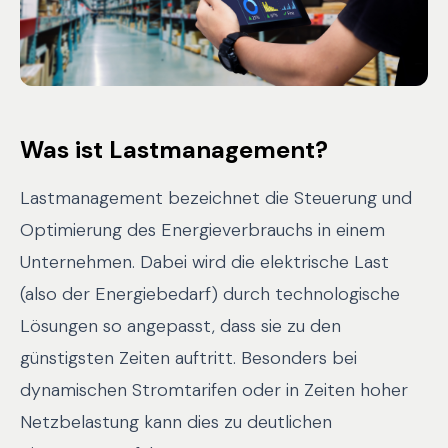
Was ist Lastmanagement?
Lastmanagement bezeichnet die Steuerung und
Optimierung des Energieverbrauchs in einem
Unternehmen. Dabei wird die elektrische Last
(also der Energiebedarf) durch technologische
Lösungen so angepasst, dass sie zu den
günstigsten Zeiten auftritt. Besonders bei
dynamischen Stromtarifen oder in Zeiten hoher
Netzbelastung kann dies zu deutlichen