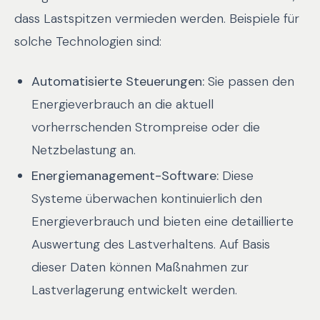
dass Lastspitzen vermieden werden. Beispiele für
solche Technologien sind:
Automatisierte Steuerungen:
Sie passen den
Energieverbrauch an die aktuell
vorherrschenden Strompreise oder die
Netzbelastung an.
Energiemanagement-Software:
Diese
Systeme überwachen kontinuierlich den
Energieverbrauch und bieten eine detaillierte
Auswertung des Lastverhaltens. Auf Basis
dieser Daten können Maßnahmen zur
Lastverlagerung entwickelt werden.