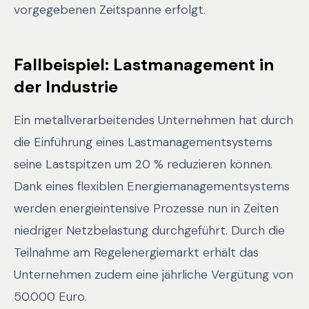
vorgegebenen Zeitspanne erfolgt.
Fallbeispiel: Lastmanagement in
der Industrie
Ein metallverarbeitendes Unternehmen hat durch
die Einführung eines Lastmanagementsystems
seine Lastspitzen um 20 % reduzieren können.
Dank eines flexiblen Energiemanagementsystems
werden energieintensive Prozesse nun in Zeiten
niedriger Netzbelastung durchgeführt. Durch die
Teilnahme am Regelenergiemarkt erhält das
Unternehmen zudem eine jährliche Vergütung von
50.000 Euro.