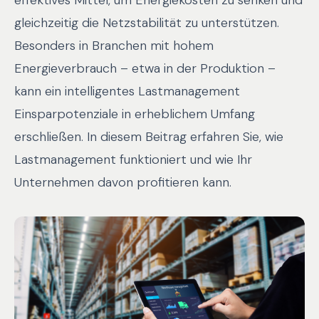
effektives Mittel, um Energiekosten zu senken und
gleichzeitig die Netzstabilität zu unterstützen.
Besonders in Branchen mit hohem
Energieverbrauch – etwa in der Produktion –
kann ein intelligentes Lastmanagement
Einsparpotenziale in erheblichem Umfang
erschließen. In diesem Beitrag erfahren Sie, wie
Lastmanagement funktioniert und wie Ihr
Unternehmen davon profitieren kann.