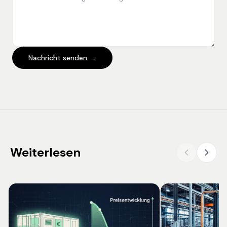
Nachricht senden →
Weiterlesen