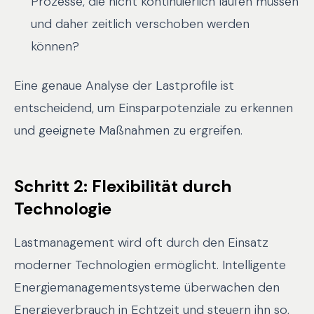
Prozesse, die nicht kontinuierlich laufen müssen
und daher zeitlich verschoben werden
können?
Eine genaue Analyse der Lastprofile ist
entscheidend, um Einsparpotenziale zu erkennen
und geeignete Maßnahmen zu ergreifen.
Schritt 2: Flexibilität durch
Technologie
Lastmanagement wird oft durch den Einsatz
moderner Technologien ermöglicht. Intelligente
Energiemanagementsysteme überwachen den
Energieverbrauch in Echtzeit und steuern ihn so,