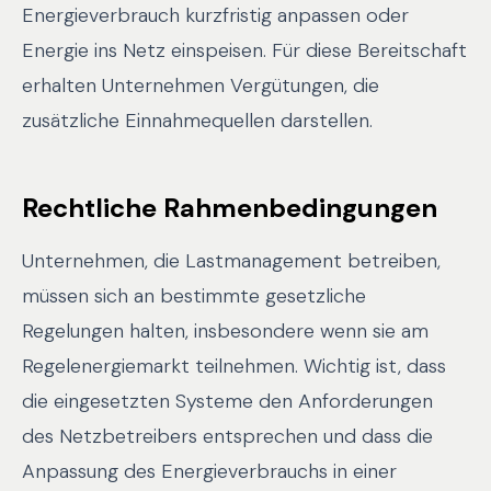
Energieverbrauch kurzfristig anpassen oder
Energie ins Netz einspeisen. Für diese Bereitschaft
erhalten Unternehmen Vergütungen, die
zusätzliche Einnahmequellen darstellen.
Rechtliche Rahmenbedingungen
Unternehmen, die Lastmanagement betreiben,
müssen sich an bestimmte gesetzliche
Regelungen halten, insbesondere wenn sie am
Regelenergiemarkt teilnehmen. Wichtig ist, dass
die eingesetzten Systeme den Anforderungen
des Netzbetreibers entsprechen und dass die
Anpassung des Energieverbrauchs in einer