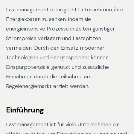
Lastmanagement ermöglicht Unternehmen, ihre
Energiekosten zu senken, indem sie
energieintensive Prozesse in Zeiten günstiger
Strompreise verlagern und Lastspitzen
vermeiden. Durch den Einsatz moderner
Technologien und Energiespeicher können
Einsparpotenziale genutzt und zusätzliche
Einnahmen durch die Teilnahme am
Regelenergiemarkt erzielt werden.
Einführung
Lastmanagement ist für viele Unternehmen ein