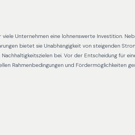
ür viele Unternehmen eine lohnenswerte Investition. Ne
arungen bietet sie Unabhängigkeit von steigenden Stro
 Nachhaltigkeitszielen bei. Vor der Entscheidung für ein
duellen Rahmenbedingungen und Fördermöglichkeiten ge