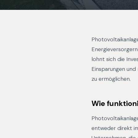
Photovoltaikanlag
Energieversorgern
lohnt sich die Inve
Einsparungen und 
zu ermöglichen.
Wie funktion
Photovoltaikanlag
entweder direkt i