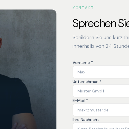
KONTAKT
Sprechen Sie
Schildern Sie uns kurz I
innerhalb von 24 Stunde
Vorname *
Unternehmen *
E-Mail *
Ihre Nachricht