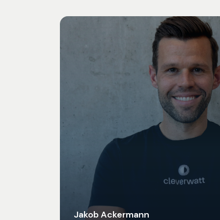
Jakob Ackermann