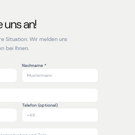
 uns an!
hre Situation. Wir melden uns
n bei Ihnen.
Nachname *
Telefon (optional)