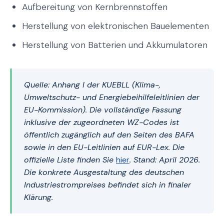
Aufbereitung von Kernbrennstoffen
Herstellung von elektronischen Bauelementen
Herstellung von Batterien und Akkumulatoren
Quelle: Anhang I der KUEBLL (Klima-,
Umweltschutz- und Energiebeihilfeleitlinien der
EU-Kommission). Die vollständige Fassung
inklusive der zugeordneten WZ-Codes ist
öffentlich zugänglich auf den Seiten des BAFA
sowie in den EU-Leitlinien auf EUR-Lex. Die
offizielle Liste finden Sie
hier
. Stand: April 2026.
Die konkrete Ausgestaltung des deutschen
Industriestrompreises befindet sich in finaler
Klärung.