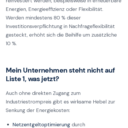
reinvestiert werden, beispielsweise in erneuerbare
Energien, Energieeffizienz oder Flexibilität.
Werden mindestens 80 % dieser
Investitionsverpflichtung in Nachfrageflexibilität
gesteckt, erhöht sich die Beihilfe um zusätzliche
10 %.
Mein Unternehmen steht nicht auf
Liste 1, was jetzt?
Auch ohne direkten Zugang zum
Industriestrompreis gibt es wirksame Hebel zur
Senkung der Energiekosten:
Netzentgeltoptimierung
durch