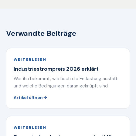
Verwandte Beiträge
WEITERLESEN
Industriestrompreis 2026 erklärt
Wer ihn bekommt, wie hoch die Entlastung ausfällt
und welche Bedingungen daran geknüpft sind.
Artikel öffnen
WEITERLESEN