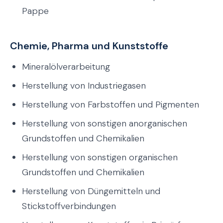
Pappe
Chemie, Pharma und Kunststoffe
Mineralölverarbeitung
Herstellung von Industriegasen
Herstellung von Farbstoffen und Pigmenten
Herstellung von sonstigen anorganischen
Grundstoffen und Chemikalien
Herstellung von sonstigen organischen
Grundstoffen und Chemikalien
Herstellung von Düngemitteln und
Stickstoffverbindungen