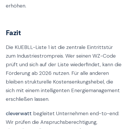
erhöhen.
Fazit
Die KUEBLL-Liste 1 ist die zentrale Eintrittstür
zum Industriestrompreis. Wer seinen WZ-Code
prüft und sich auf der Liste wiederfindet, kann die
Förderung ab 2026 nutzen. Für alle anderen
bleiben strukturelle Kostensenkungshebel, die
sich mit einem intelligenten Energiemanagement
erschließen lassen.
cleverwatt
begleitet Unternehmen end-to-end:
Wir prüfen die Anspruchsberechtigung,