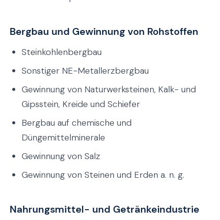
Bergbau und Gewinnung von Rohstoffen
Steinkohlenbergbau
Sonstiger NE-Metallerzbergbau
Gewinnung von Naturwerksteinen, Kalk- und
Gipsstein, Kreide und Schiefer
Bergbau auf chemische und
Düngemittelminerale
Gewinnung von Salz
Gewinnung von Steinen und Erden a. n. g.
Nahrungsmittel- und Getränkeindustrie