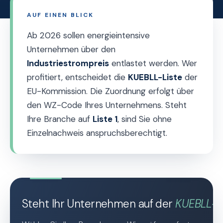
AUF EINEN BLICK
Ab 2026 sollen energieintensive
Unternehmen über den
Industriestrompreis
entlastet werden. Wer
profitiert, entscheidet die
KUEBLL-Liste
der
EU-Kommission. Die Zuordnung erfolgt über
den WZ-Code Ihres Unternehmens. Steht
Ihre Branche auf
Liste 1
, sind Sie ohne
Einzelnachweis anspruchsberechtigt.
Steht Ihr Unternehmen auf der
KUEBLL-L