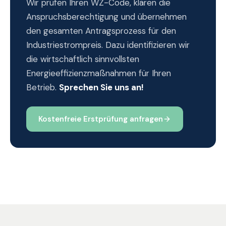
Wir prüfen Ihren WZ-Code, klären die
Anspruchsberechtigung und übernehmen
den gesamten Antragsprozess für den
Industriestrompreis. Dazu identifizieren wir
die wirtschaftlich sinnvollsten
Energieeffizienzmaßnahmen für Ihren
Betrieb.
Sprechen Sie uns an!
Kostenfreie Erstprüfung anfragen