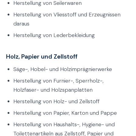
Herstellung von Seilerwaren
Herstellung von Vliesstoff und Erzeugnissen
daraus
Herstellung von Lederbekleidung
Holz, Papier und Zellstoff
Säge-, Hobel- und Holzimprägnierwerke
Herstellung von Furnier-, Sperrholz-,
Holzfaser- und Holzspanplatten
Herstellung von Holz- und Zellstoff
Herstellung von Papier, Karton und Pappe
Herstellung von Haushalts-, Hygiene- und
Toilettenartikeln aus Zellstoff, Papier und