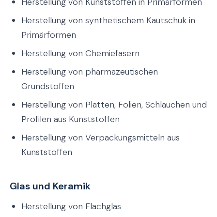
Herstellung von Kunststoffen in Primärformen
Herstellung von synthetischem Kautschuk in
Primärformen
Herstellung von Chemiefasern
Herstellung von pharmazeutischen
Grundstoffen
Herstellung von Platten, Folien, Schläuchen und
Profilen aus Kunststoffen
Herstellung von Verpackungsmitteln aus
Kunststoffen
Glas und Keramik
Herstellung von Flachglas