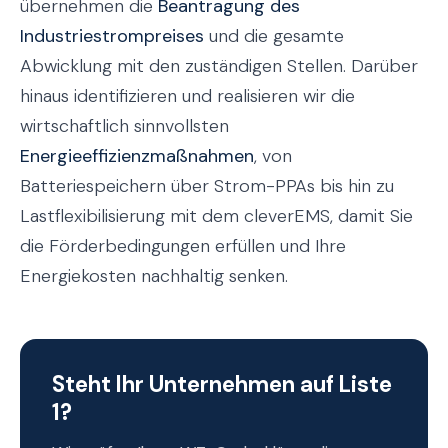
übernehmen die
Beantragung des
Industriestrompreises
und die gesamte
Abwicklung mit den zuständigen Stellen. Darüber
hinaus identifizieren und realisieren wir die
wirtschaftlich sinnvollsten
Energieeffizienzmaßnahmen
, von
Batteriespeichern über Strom-PPAs bis hin zu
Lastflexibilisierung mit dem cleverEMS, damit Sie
die Förderbedingungen erfüllen und Ihre
Energiekosten nachhaltig senken.
Steht Ihr Unternehmen auf Liste
1?