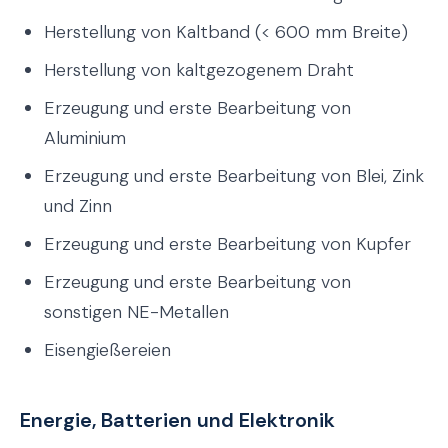
Herstellung von Kaltband (< 600 mm Breite)
Herstellung von kaltgezogenem Draht
Erzeugung und erste Bearbeitung von
Aluminium
Erzeugung und erste Bearbeitung von Blei, Zink
und Zinn
Erzeugung und erste Bearbeitung von Kupfer
Erzeugung und erste Bearbeitung von
sonstigen NE-Metallen
Eisengießereien
Energie, Batterien und Elektronik