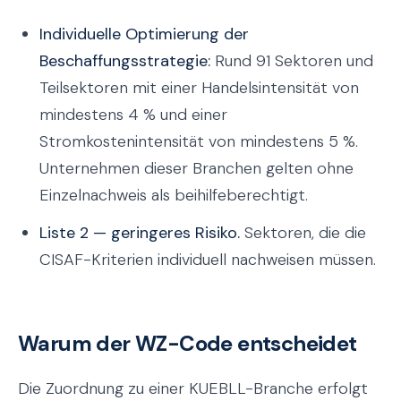
Individuelle Optimierung der
Beschaffungsstrategie:
Rund 91 Sektoren und
Teilsektoren mit einer Handelsintensität von
mindestens 4 % und einer
Stromkostenintensität von mindestens 5 %.
Unternehmen dieser Branchen gelten ohne
Einzelnachweis als beihilfeberechtigt.
Liste 2 — geringeres Risiko.
Sektoren, die die
CISAF-Kriterien individuell nachweisen müssen.
Warum der WZ-Code entscheidet
Die Zuordnung zu einer KUEBLL-Branche erfolgt