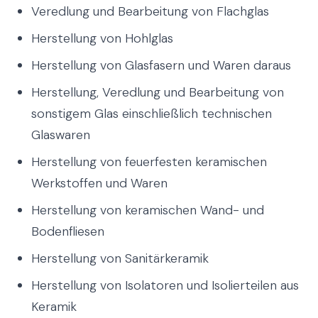
Veredlung und Bearbeitung von Flachglas
Herstellung von Hohlglas
Herstellung von Glasfasern und Waren daraus
Herstellung, Veredlung und Bearbeitung von
sonstigem Glas einschließlich technischen
Glaswaren
Herstellung von feuerfesten keramischen
Werkstoffen und Waren
Herstellung von keramischen Wand- und
Bodenfliesen
Herstellung von Sanitärkeramik
Herstellung von Isolatoren und Isolierteilen aus
Keramik