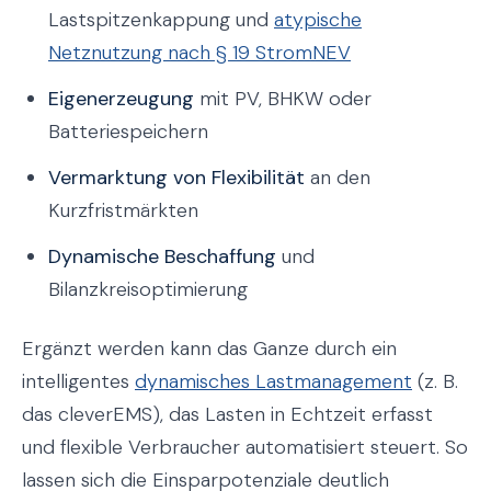
Lastspitzenkappung und
atypische
Netznutzung nach § 19 StromNEV
Eigenerzeugung
mit PV, BHKW oder
Batteriespeichern
Vermarktung von Flexibilität
an den
Kurzfristmärkten
Dynamische Beschaffung
und
Bilanzkreisoptimierung
Ergänzt werden kann das Ganze durch ein
intelligentes
dynamisches Lastmanagement
(z. B.
das cleverEMS), das Lasten in Echtzeit erfasst
und flexible Verbraucher automatisiert steuert. So
lassen sich die Einsparpotenziale deutlich