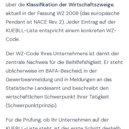
über die
Klassifikation der Wirtschaftszweige
,
aktuell in der Fassung WZ 2008 (das europäische
Pendant ist NACE Rev. 2). Jeder Eintrag auf der
KUEBLL-Liste entspricht einem konkreten WZ-
Code.
Der WZ-Code Ihres Unternehmens ist damit der
zentrale Nachweis für die Beihilfefähigkeit. Er steht
üblicherweise im BAFA-Bescheid, in der
Gewerbeanmeldung und in Meldungen an das
Statistische Landesamt und beschreibt den
wirtschaftlichen Schwerpunkt Ihrer Tätigkeit
(Schwerpunktprinzip).
Für die Prüfung, ob Ihr Unternehmen auf der
KUEBLL-Liste steht, ist der erste Schritt deshalb