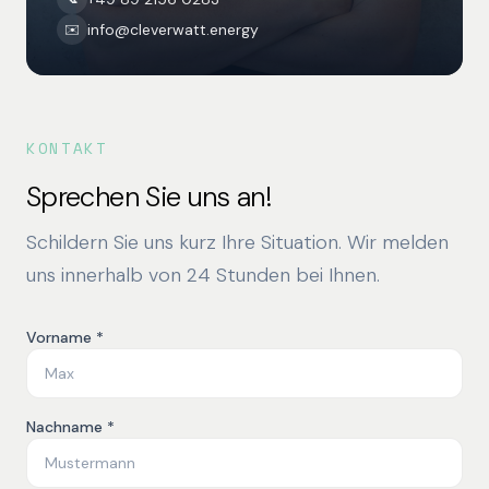
info@cleverwatt.energy
✉️
KONTAKT
Sprechen Sie uns an!
Schildern Sie uns kurz Ihre Situation. Wir melden
uns innerhalb von 24 Stunden bei Ihnen.
Vorname *
Nachname *