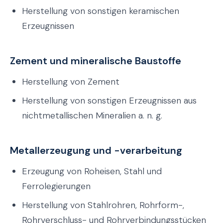
Herstellung von sonstigen keramischen
Erzeugnissen
Zement und mineralische Baustoffe
Herstellung von Zement
Herstellung von sonstigen Erzeugnissen aus
nichtmetallischen Mineralien a. n. g.
Metallerzeugung und -verarbeitung
Erzeugung von Roheisen, Stahl und
Ferrolegierungen
Herstellung von Stahlrohren, Rohrform-,
Rohrverschluss- und Rohrverbindungsstücken