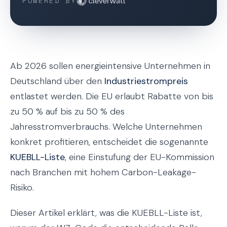
POWERED BY
Ab 2026 sollen energieintensive Unternehmen in
Deutschland über den
Industriestrompreis
entlastet werden. Die EU erlaubt Rabatte von bis
zu 50 % auf bis zu 50 % des
Jahresstromverbrauchs. Welche Unternehmen
konkret profitieren, entscheidet die sogenannte
KUEBLL-Liste
, eine Einstufung der EU-Kommission
nach Branchen mit hohem Carbon-Leakage-
Risiko.
Dieser Artikel erklärt, was die KUEBLL-Liste ist,