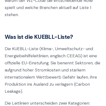
warum der WZ-Code die entscheidende Rolle
spielt und welche Branchen aktuell auf Liste 1
stehen.
Was ist die KUEBLL-Liste?
Die KUEBLL-Liste (Klima-, Umweltschutz- und
Energiebeihilfeleitlinien, englisch CEEAG) ist eine
offizielle EU-Einstufung. Sie benennt Sektoren, die
aufgrund hoher Stromkosten und starkem
internationalem Wettbewerb Gefahr laufen, ihre
Produktion ins Ausland zu verlagern (Carbon
Leakage).
Die Leitlinien unterscheiden zwei Kategorien: