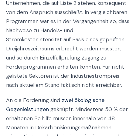
Unternehmen, die auf Liste 2 stehen, konsequent
von dem Anspruch ausschließt. In vergleichbaren
Programmen war es in der Vergangenheit so, dass
Nachweise zu Handels- und
Stromkostenintensität auf Basis eines geprüften
Dreijahreszeitraums erbracht werden mussten,
und so durch Einzelfallprüfung Zugang zu
Förderprogrammen erhalten konnten. Für nicht-
gelistete Sektoren ist der Industriestrompreis
nach aktuellem Stand faktisch nicht erreichbar.
An die Förderung sind
zwei ökologische
Gegenleistungen
geknüpft. Mindestens 50 % der
erhaltenen Beihilfe müssen innerhalb von 48
Monaten in Dekarbonisierungsmaßnahmen