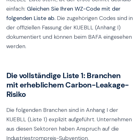
einfach:
Gleichen Sie Ihren WZ-Code mit der
folgenden Liste ab.
Die zugehörigen Codes sind in
der offiziellen Fassung der KUEBLL (Anhang I)
dokumentiert und können beim BAFA eingesehen
werden.
Die vollständige Liste 1: Branchen
mit erheblichem Carbon-Leakage-
Risiko
Die folgenden Branchen sind in Anhang I der
KUEBLL (Liste 1) explizit aufgeführt. Unternehmen
aus diesen Sektoren haben Anspruch auf die
Industriestrompreis-Subvention.