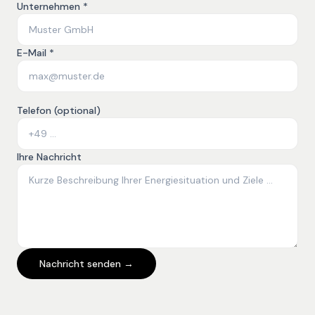
Unternehmen *
E-Mail *
Telefon (optional)
Ihre Nachricht
Nachricht senden →