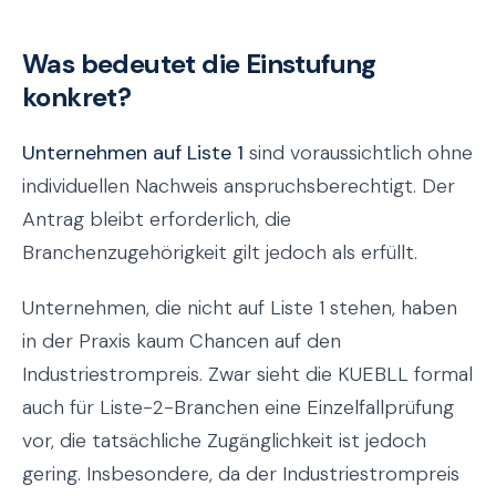
Was bedeutet die Einstufung
konkret?
Unternehmen auf Liste 1
sind voraussichtlich ohne
individuellen Nachweis anspruchsberechtigt. Der
Antrag bleibt erforderlich, die
Branchenzugehörigkeit gilt jedoch als erfüllt.
Unternehmen, die nicht auf Liste 1 stehen, haben
in der Praxis kaum Chancen auf den
Industriestrompreis. Zwar sieht die KUEBLL formal
auch für Liste-2-Branchen eine Einzelfallprüfung
vor, die tatsächliche Zugänglichkeit ist jedoch
gering. Insbesondere, da der Industriestrompreis