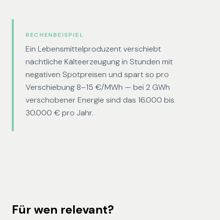
RECHENBEISPIEL
Ein Lebensmittelproduzent verschiebt
nächtliche Kälteerzeugung in Stunden mit
negativen Spotpreisen und spart so pro
Verschiebung 8–15 €/MWh — bei 2 GWh
verschobener Energie sind das 16.000 bis
30.000 € pro Jahr.
Für wen relevant?