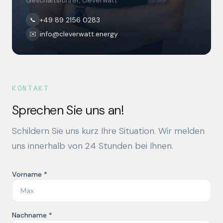
Geschäftsführer, cleverwatt
+49 89 2156 0283
📞
info@cleverwatt.energy
✉️
KONTAKT
Sprechen Sie uns an!
Schildern Sie uns kurz Ihre Situation. Wir melden
uns innerhalb von 24 Stunden bei Ihnen.
Vorname *
Nachname *