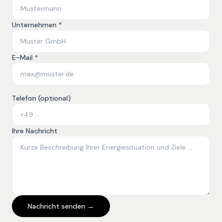
Unternehmen *
E-Mail *
Telefon (optional)
Ihre Nachricht
Nachricht senden →