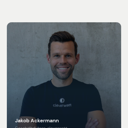
Jakob Ackermann