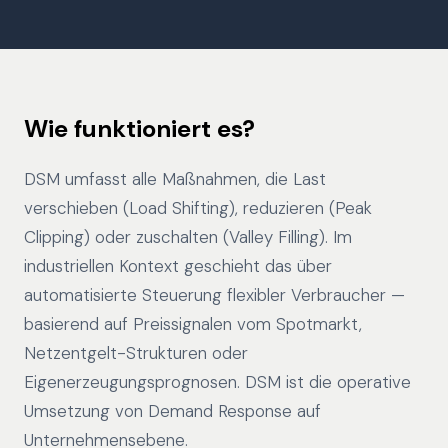
Wie funktioniert es?
DSM umfasst alle Maßnahmen, die Last
verschieben (Load Shifting), reduzieren (Peak
Clipping) oder zuschalten (Valley Filling). Im
industriellen Kontext geschieht das über
automatisierte Steuerung flexibler Verbraucher —
basierend auf Preissignalen vom Spotmarkt,
Netzentgelt-Strukturen oder
Eigenerzeugungsprognosen. DSM ist die operative
Umsetzung von Demand Response auf
Unternehmensebene.