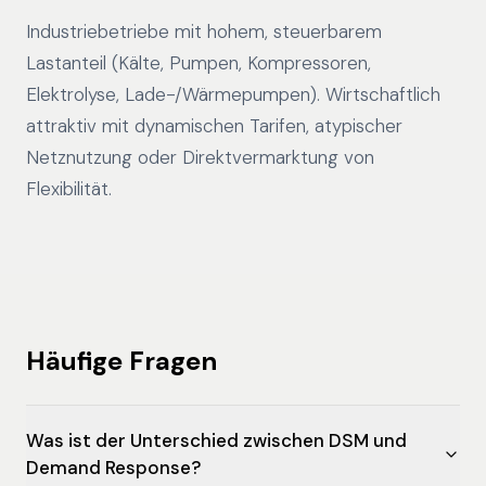
Industriebetriebe mit hohem, steuerbarem
Lastanteil (Kälte, Pumpen, Kompressoren,
Elektrolyse, Lade-/Wärmepumpen). Wirtschaftlich
attraktiv mit dynamischen Tarifen, atypischer
Netznutzung oder Direktvermarktung von
Flexibilität.
Häufige Fragen
Was ist der Unterschied zwischen DSM und
Demand Response?