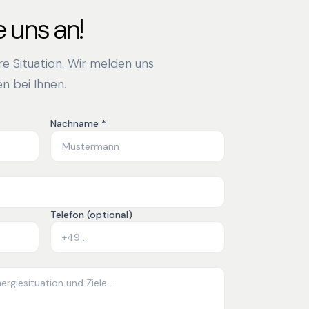
 uns an!
hre Situation. Wir melden uns
n bei Ihnen.
Nachname *
Telefon (optional)