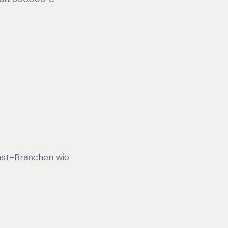
ast-Branchen wie