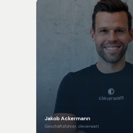
Jakob Ackermann
Geschäftsführer, cleverwatt