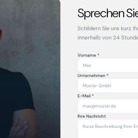
Sprechen Sie
Schildern Sie uns kurz I
innerhalb von 24 Stunde
Vorname *
Unternehmen *
E-Mail *
Ihre Nachricht