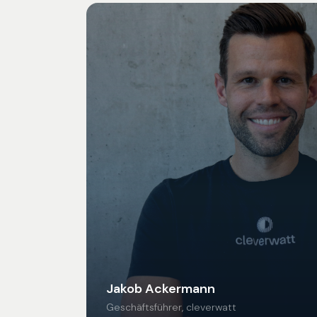
Jakob Ackermann
Geschäftsführer, cleverwatt