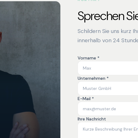
Sprechen Sie
Schildern Sie uns kurz I
innerhalb von 24 Stunde
Vorname *
Unternehmen *
E-Mail *
Ihre Nachricht