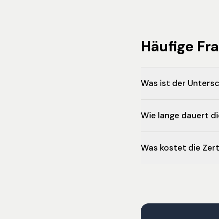
Häufige Fr
Was ist der Unters
Wie lange dauert di
Was kostet die Zert