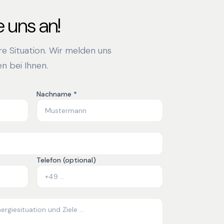
 uns an!
hre Situation. Wir melden uns
n bei Ihnen.
Nachname *
Telefon (optional)