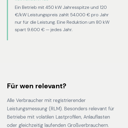
Ein Betrieb mit 450 kW Jahresspitze und 120
€/kW Leistungspreis zahlt 54.000 € pro Jahr
nur für die Leistung. Eine Reduktion um 80 kW
spart 9.600 € — jedes Jahr.
Für wen relevant?
Alle Verbraucher mit registrierender
Leistungsmessung (RLM). Besonders relevant für
Betriebe mit volatilen Lastprofilen, Anlauflasten
oder gleichzeitig laufenden Großverbrauchern.