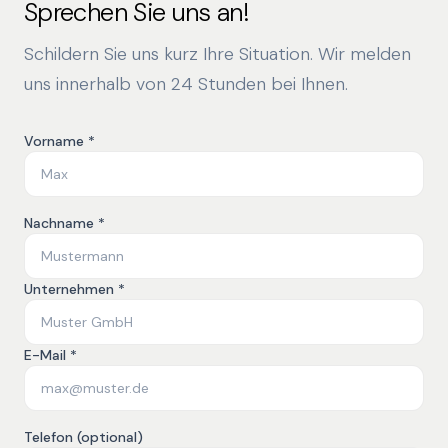
Sprechen Sie uns an!
Schildern Sie uns kurz Ihre Situation. Wir melden
uns innerhalb von 24 Stunden bei Ihnen.
Vorname *
Nachname *
Unternehmen *
E-Mail *
Telefon (optional)