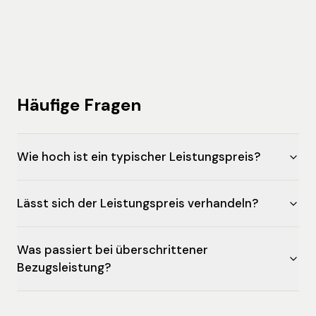
Häufige Fragen
Wie hoch ist ein typischer Leistungspreis?
Lässt sich der Leistungspreis verhandeln?
Was passiert bei überschrittener
Bezugsleistung?