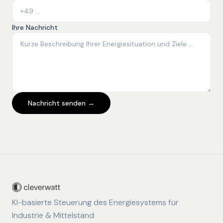
Ihre Nachricht
Nachricht senden →
KI-basierte Steuerung des Energiesystems für
Industrie & Mittelstand