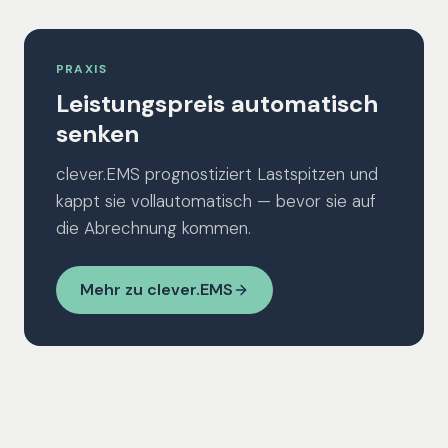
PRAXIS
Leistungspreis automatisch
senken
clever.EMS prognostiziert Lastspitzen und
kappt sie vollautomatisch — bevor sie auf
die Abrechnung kommen.
Mehr zu clever.EMS