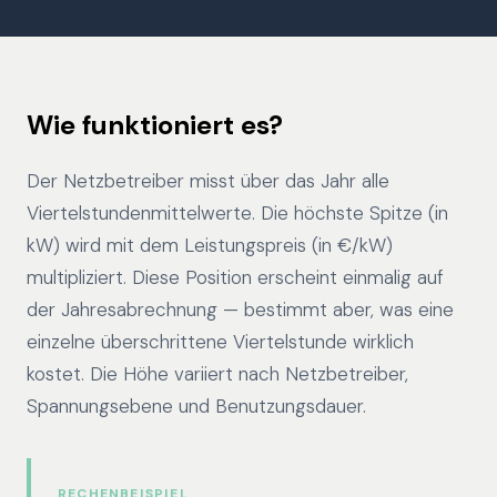
Wie funktioniert es?
Der Netzbetreiber misst über das Jahr alle
Viertelstundenmittelwerte. Die höchste Spitze (in
kW) wird mit dem Leistungspreis (in €/kW)
multipliziert. Diese Position erscheint einmalig auf
der Jahresabrechnung — bestimmt aber, was eine
einzelne überschrittene Viertelstunde wirklich
kostet. Die Höhe variiert nach Netzbetreiber,
Spannungsebene und Benutzungsdauer.
RECHENBEISPIEL