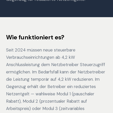
Wie funktioniert es?
Seit 2024 müssen neue steuerbare
Verbrauchseinrichtungen ab 4,2 kW
Anschlussleistung dem Netzbetreiber Steuerzugriff
ermöglichen. Im Bedarfsfall kann der Netzbetreiber
die Leistung temporär auf 4,2 kW reduzieren. Im
Gegenzug erhält der Betreiber ein reduziertes
Netzentgelt — wahlweise Modul 1 (pauschaler
Rabatt), Modul 2 (prozentualer Rabatt auf
Arbeitspreis) oder Modul 3 (zeitvariables