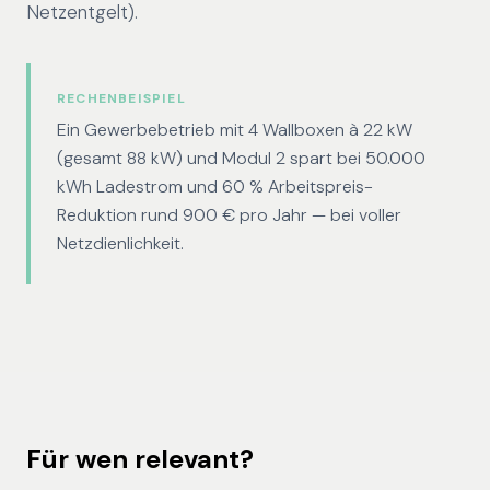
Netzentgelt).
RECHENBEISPIEL
Ein Gewerbebetrieb mit 4 Wallboxen à 22 kW
(gesamt 88 kW) und Modul 2 spart bei 50.000
kWh Ladestrom und 60 % Arbeitspreis-
Reduktion rund 900 € pro Jahr — bei voller
Netzdienlichkeit.
Für wen relevant?