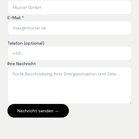
E-Mail *
Telefon (optional)
Ihre Nachricht
Nachricht senden →