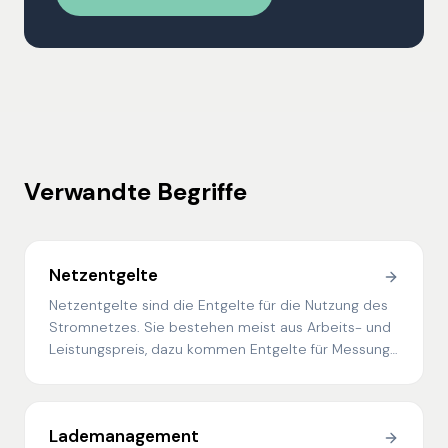
Verwandte Begriffe
Netzentgelte
Netzentgelte sind die Entgelte für die Nutzung des
Stromnetzes. Sie bestehen meist aus Arbeits- und
Leistungspreis, dazu kommen Entgelte für Messung
und Messstellenbetrieb sowie weitere Umlagen.
Lademanagement