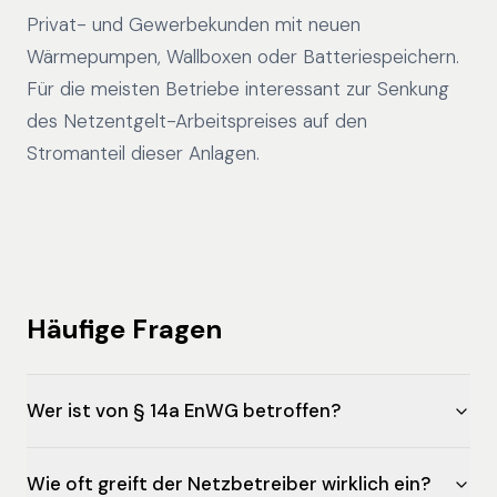
Privat- und Gewerbekunden mit neuen
Wärmepumpen, Wallboxen oder Batteriespeichern.
Für die meisten Betriebe interessant zur Senkung
des Netzentgelt-Arbeitspreises auf den
Stromanteil dieser Anlagen.
Häufige Fragen
Wer ist von § 14a EnWG betroffen?
Wie oft greift der Netzbetreiber wirklich ein?