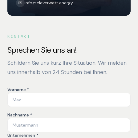
info@cleverwatt.energy
✉️
KONTAKT
Sprechen Sie uns an!
Schildern Sie uns kurz Ihre Situation. Wir melden
uns innerhalb von 24 Stunden bei Ihnen.
Vorname *
Nachname *
Unternehmen *