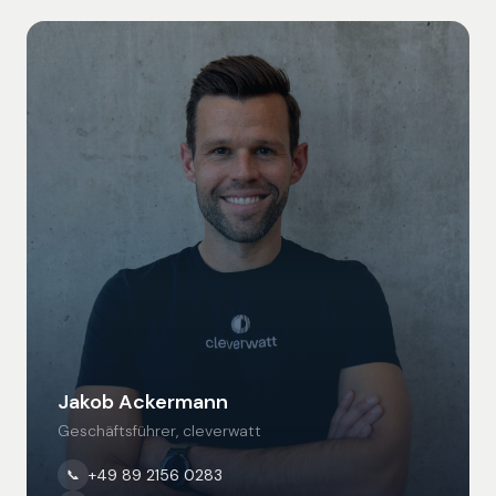
Jakob Ackermann
Geschäftsführer, cleverwatt
+49 89 2156 0283
📞