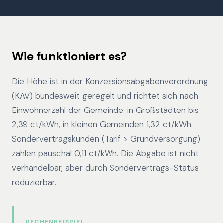
Wie funktioniert es?
Die Höhe ist in der Konzessionsabgabenverordnung
(KAV) bundesweit geregelt und richtet sich nach
Einwohnerzahl der Gemeinde: in Großstädten bis
2,39 ct/kWh, in kleinen Gemeinden 1,32 ct/kWh.
Sondervertragskunden (Tarif > Grundversorgung)
zahlen pauschal 0,11 ct/kWh. Die Abgabe ist nicht
verhandelbar, aber durch Sondervertrags-Status
reduzierbar.
RECHENBEISPIEL