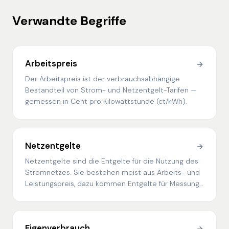
Verwandte Begriffe
Arbeitspreis
Der Arbeitspreis ist der verbrauchsabhängige
Bestandteil von Strom- und Netzentgelt-Tarifen —
gemessen in Cent pro Kilowattstunde (ct/kWh).
Netzentgelte
Netzentgelte sind die Entgelte für die Nutzung des
Stromnetzes. Sie bestehen meist aus Arbeits- und
Leistungspreis, dazu kommen Entgelte für Messung
und Messstellenbetrieb sowie weitere Umlagen.
Eigenverbrauch