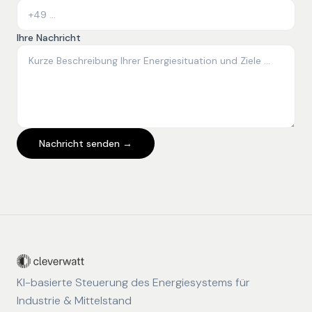
Ihre Nachricht
Nachricht senden →
KI-basierte Steuerung des Energiesystems für
Industrie & Mittelstand