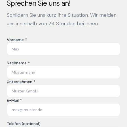
Sprechen Sie uns an!
Schildern Sie uns kurz Ihre Situation. Wir melden
uns innerhalb von 24 Stunden bei Ihnen.
Vorname *
Nachname *
Unternehmen *
E-Mail *
Telefon (optional)