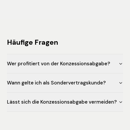
Häufige Fragen
Wer profitiert von der Konzessionsabgabe?
Wann gelte ich als Sondervertragskunde?
Lässt sich die Konzessionsabgabe vermeiden?