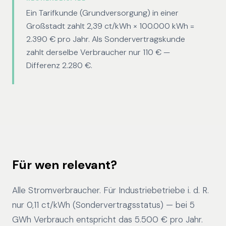
Ein Tarifkunde (Grundversorgung) in einer
Großstadt zahlt 2,39 ct/kWh × 100.000 kWh =
2.390 € pro Jahr. Als Sondervertragskunde
zahlt derselbe Verbraucher nur 110 € —
Differenz 2.280 €.
Für wen relevant?
Alle Stromverbraucher. Für Industriebetriebe i. d. R.
nur 0,11 ct/kWh (Sondervertragsstatus) — bei 5
GWh Verbrauch entspricht das 5.500 € pro Jahr.