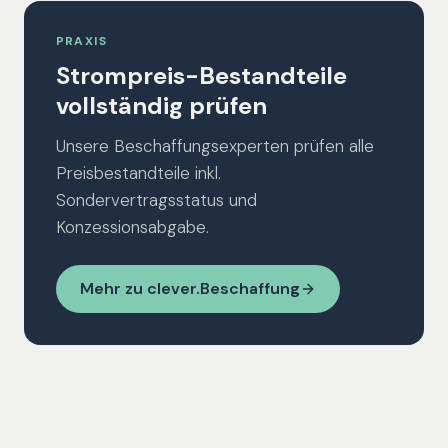
PRAXIS
Strompreis-Bestandteile
vollständig prüfen
Unsere Beschaffungsexperten prüfen alle
Preisbestandteile inkl.
Sondervertragsstatus und
Konzessionsabgabe.
Mehr zu clever.Beschaffung