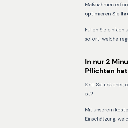
Maßnahmen erforde
optimieren Sie Ihr
Füllen Sie einfach
sofort, welche reg
In nur 2 Min
Pflichten hat
Sind Sie unsicher
ist?
Mit unserem
kost
Einschätzung, welc