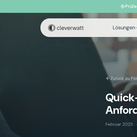
Prüfe
Lösungen
Zurück zu Po
Quick
Anfor
Februar 2025
·